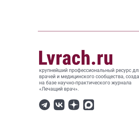
крупнейший профессиональный ресурс дл
врачей и медицинского сообщества, созд
на базе научно-практического журнала
«Лечащий врач».