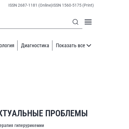
ISSN 2687-1181 (Online)
ISSN 1560-5175 (Print)
ология
Диагностика
Показать все
КТУАЛЬНЫЕ ПРОБЛЕМЫ
ерапия гиперурикемии