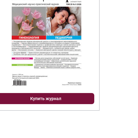
Купить журнал