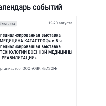
алендарь событий
19-20 августа
Выставка
пециализированная выставка
«МЕДИЦИНА КАТАСТРОФ» и 5-я
пециализированная выставка
«ТЕХНОЛОГИИ ВОЕННОЙ МЕДИЦИНЫ
И РЕАБИЛИТАЦИИ»
рганизатор: ООО «ОВК «БИЗОН»