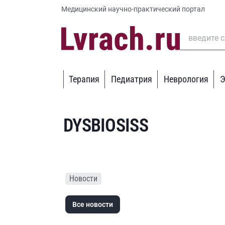
Медицинский научно-практический портал
Терапия
Педиатрия
Неврология
Э
DYSBIOSISS
Новости
Все новости