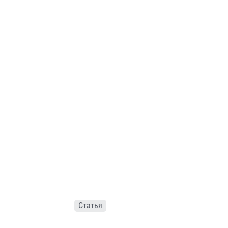
Статья