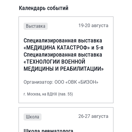
Календарь событий
19-20 августа
Выставка
Специализированная выставка
«МЕДИЦИНА КАТАСТРОФ» и 5-я
Специализированная выставка
«ТЕХНОЛОГИИ ВОЕННОЙ
МЕДИЦИНЫ И РЕАБИЛИТАЦИИ»
Организатор: ООО «ОВК «БИЗОН»
г. Москва, на ВДНХ (пав. 55)
26-27 августа
Школа
Школа ревматолога