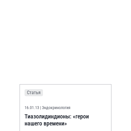
Статья
16.01.13
| Эндокринология
Тиазолидиндионы: «герои
нашего времени»