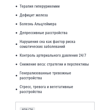
Терапия гиперурикемии
Дефицит железа
Болезнь Альцгеймера
Депрессивные расстройства
Нарушения сна как фактор риска
соматических заболеваний
Контроль артериального давления 24/7
Снижение веса: стратегии и перспективы
Генерализованные тревожные
расстройства
Стресс, тревога и вегетативные
расстройства
#06/26