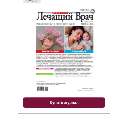
Купить журнал