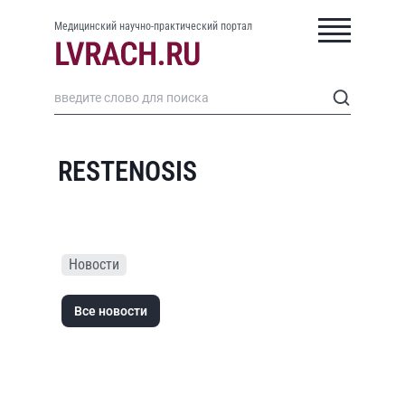
Медицинский научно-практический портал
RESTENOSIS
Новости
Все новости