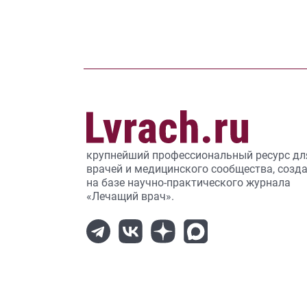
крупнейший профессиональный ресурс дл
врачей и медицинского сообщества, созд
на базе научно-практического журнала
«Лечащий врач».