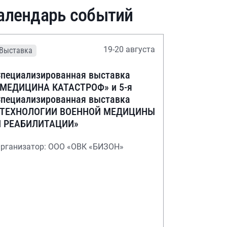
алендарь событий
19-20 августа
Выставка
пециализированная выставка
«МЕДИЦИНА КАТАСТРОФ» и 5-я
пециализированная выставка
«ТЕХНОЛОГИИ ВОЕННОЙ МЕДИЦИНЫ
И РЕАБИЛИТАЦИИ»
рганизатор: ООО «ОВК «БИЗОН»