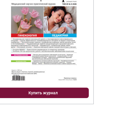
Купить журнал