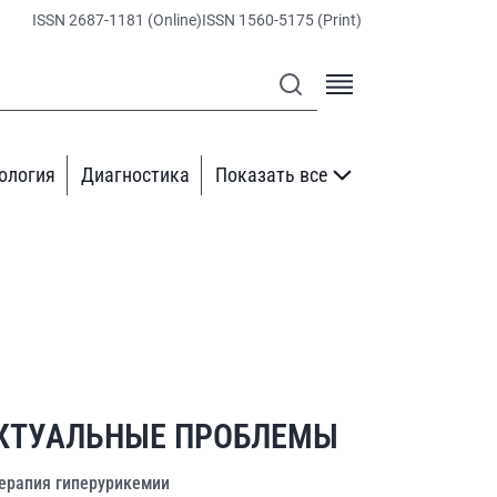
ISSN 2687-1181 (Online)
ISSN 1560-5175 (Print)
ология
Диагностика
Показать все
КТУАЛЬНЫЕ ПРОБЛЕМЫ
ерапия гиперурикемии