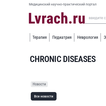
Медицинский научно-практический портал
Терапия
Педиатрия
Неврология
Э
CHRONIC DISEASES
Новости
Все новости