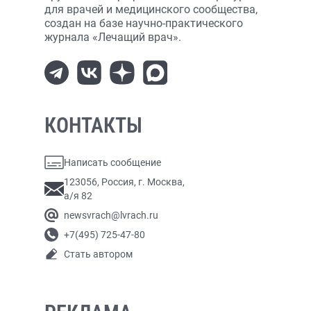
для врачей и медицинского сообщества,
создан на базе научно-практического
журнала «Лечащий врач».
КОНТАКТЫ
Написать сообщение
123056, Россия, г. Москва,
а/я 82
newsvrach@lvrach.ru
+7(495) 725-47-80
Стать автором