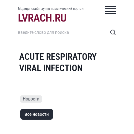
Медицинский научно-практический портал
ACUTE RESPIRATORY
VIRAL INFECTION
Новости
Все новости