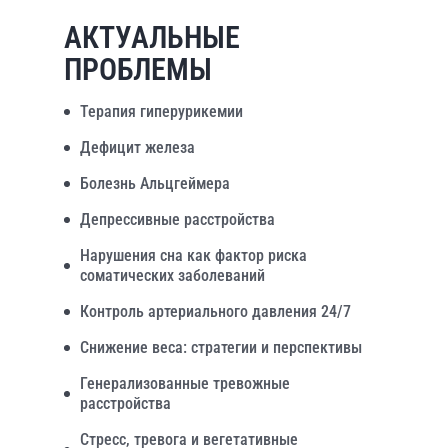
АКТУАЛЬНЫЕ
ПРОБЛЕМЫ
Терапия гиперурикемии
Дефицит железа
Болезнь Альцгеймера
Депрессивные расстройства
Нарушения сна как фактор риска
соматических заболеваний
Контроль артериального давления 24/7
Снижение веса: стратегии и перспективы
Генерализованные тревожные
расстройства
Стресс, тревога и вегетативные