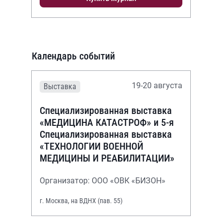
Календарь событий
19-20 августа
Выставка
Специализированная выставка
«МЕДИЦИНА КАТАСТРОФ» и 5-я
Специализированная выставка
«ТЕХНОЛОГИИ ВОЕННОЙ
МЕДИЦИНЫ И РЕАБИЛИТАЦИИ»
Организатор: ООО «ОВК «БИЗОН»
г. Москва, на ВДНХ (пав. 55)