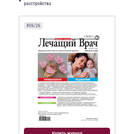
расстройства
#06/26
Купить журнал