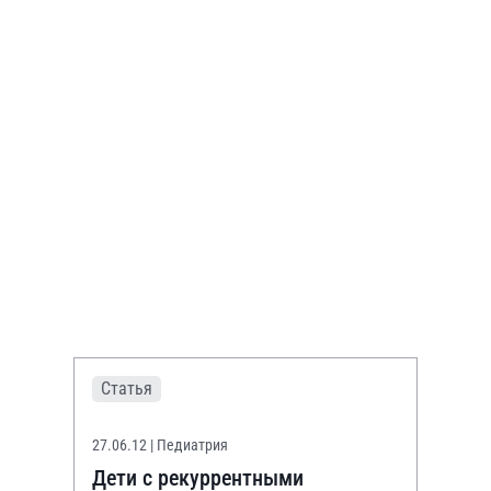
Статья
27.06.12
| Педиатрия
Дети с рекуррентными