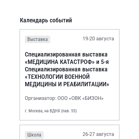
Календарь событий
19-20 августа
Выставка
Специализированная выставка
«МЕДИЦИНА КАТАСТРОФ» и 5-я
Специализированная выставка
«ТЕХНОЛОГИИ ВОЕННОЙ
МЕДИЦИНЫ И РЕАБИЛИТАЦИИ»
Организатор: ООО «ОВК «БИЗОН»
г. Москва, на ВДНХ (пав. 55)
26-27 августа
Школа