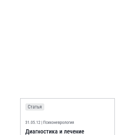
Статья
31.05.12
| Психоневрология
Диагностика и лечение