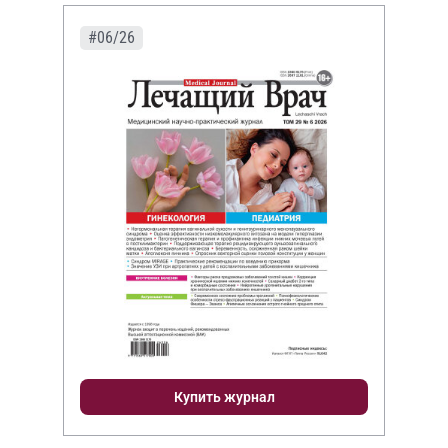
#06/26
Купить журнал