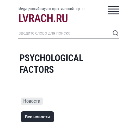
Медицинский научно-практический портал
PSYCHOLOGICAL
FACTORS
Новости
Все новости