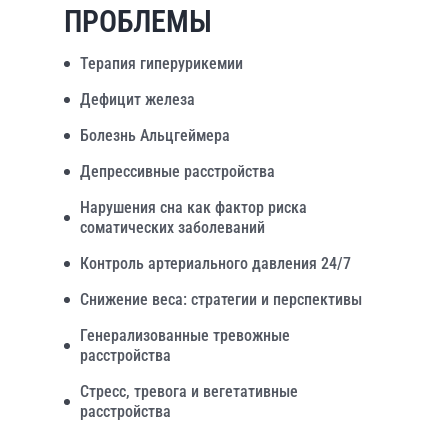
ПРОБЛЕМЫ
Терапия гиперурикемии
Дефицит железа
Болезнь Альцгеймера
Депрессивные расстройства
Нарушения сна как фактор риска
соматических заболеваний
Контроль артериального давления 24/7
Снижение веса: стратегии и перспективы
Генерализованные тревожные
расстройства
Стресс, тревога и вегетативные
расстройства