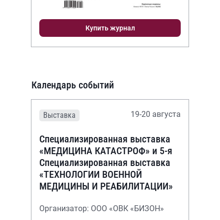
Купить журнал
Календарь событий
19-20 августа
Выставка
Специализированная выставка
«МЕДИЦИНА КАТАСТРОФ» и 5-я
Специализированная выставка
«ТЕХНОЛОГИИ ВОЕННОЙ
МЕДИЦИНЫ И РЕАБИЛИТАЦИИ»
Организатор: ООО «ОВК «БИЗОН»