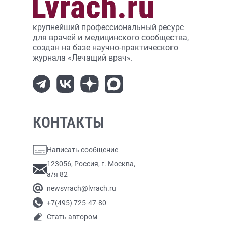
крупнейший профессиональный ресурс
для врачей и медицинского сообщества,
создан на базе научно-практического
журнала «Лечащий врач».
КОНТАКТЫ
Написать сообщение
123056, Россия, г. Москва,
а/я 82
newsvrach@lvrach.ru
+7(495) 725-47-80
Стать автором