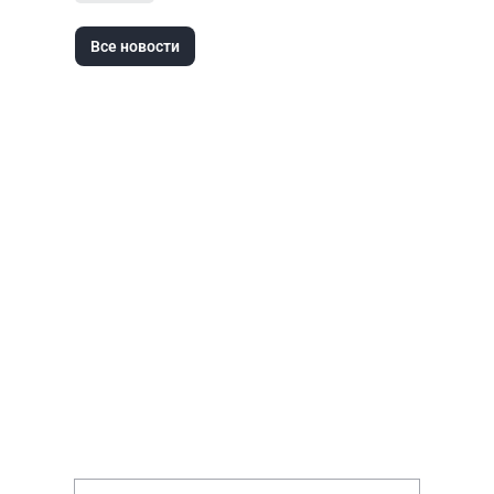
Все новости