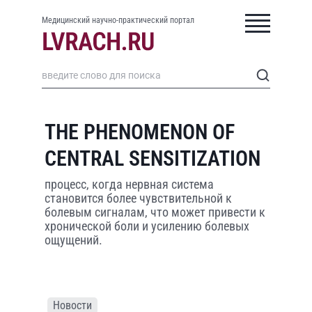
Медицинский научно-практический портал
THE PHENOMENON OF
CENTRAL SENSITIZATION
процесс, когда нервная система
становится более чувствительной к
болевым сигналам, что может привести к
хронической боли и усилению болевых
ощущений.
Новости