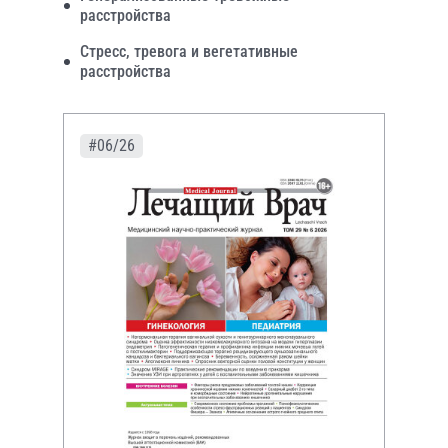
расстройства
Стресс, тревога и вегетативные
расстройства
#06/26