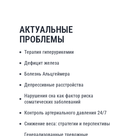
АКТУАЛЬНЫЕ
ПРОБЛЕМЫ
Терапия гиперурикемии
Дефицит железа
Болезнь Альцгеймера
Депрессивные расстройства
Нарушения сна как фактор риска
соматических заболеваний
Контроль артериального давления 24/7
Снижение веса: стратегии и перспективы
Генерализованные тревожные