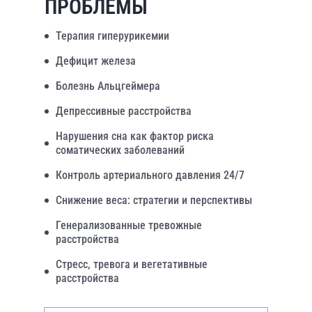
ПРОБЛЕМЫ
Терапия гиперурикемии
Дефицит железа
Болезнь Альцгеймера
Депрессивные расстройства
Нарушения сна как фактор риска
соматических заболеваний
Контроль артериального давления 24/7
Снижение веса: стратегии и перспективы
Генерализованные тревожные
расстройства
Стресс, тревога и вегетативные
расстройства