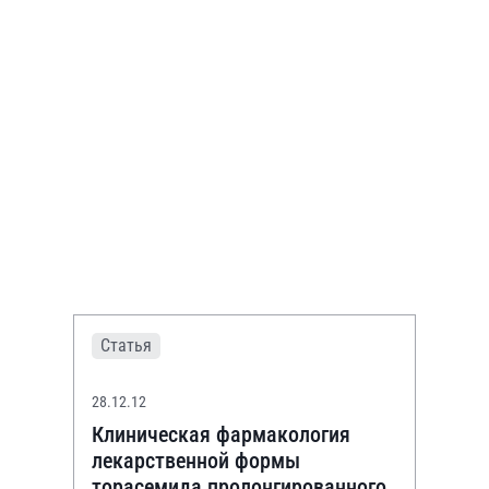
Статья
28.12.12
Клиническая фармакология
лекарственной формы
торасемида пролонгированного