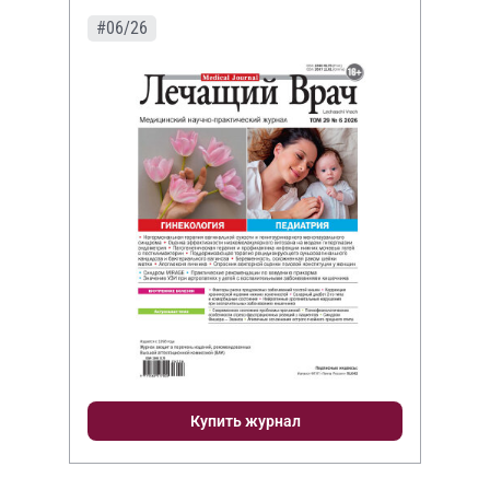
#06/26
Купить журнал