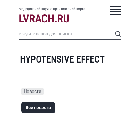
Медицинский научно-практический портал
HYPOTENSIVE EFFECT
Новости
Все новости