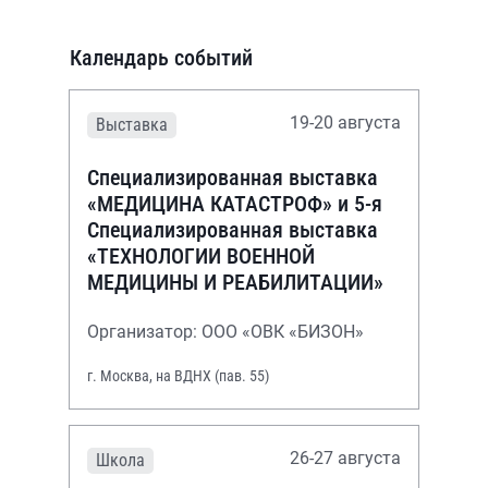
Календарь событий
19-20 августа
Выставка
Специализированная выставка
«МЕДИЦИНА КАТАСТРОФ» и 5-я
Специализированная выставка
«ТЕХНОЛОГИИ ВОЕННОЙ
МЕДИЦИНЫ И РЕАБИЛИТАЦИИ»
Организатор: ООО «ОВК «БИЗОН»
г. Москва, на ВДНХ (пав. 55)
26-27 августа
Школа