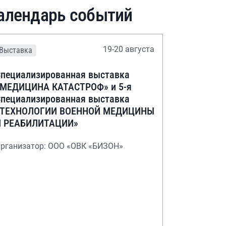
алендарь событий
19-20 августа
Выставка
пециализированная выставка
«МЕДИЦИНА КАТАСТРОФ» и 5-я
пециализированная выставка
«ТЕХНОЛОГИИ ВОЕННОЙ МЕДИЦИНЫ
И РЕАБИЛИТАЦИИ»
рганизатор: ООО «ОВК «БИЗОН»