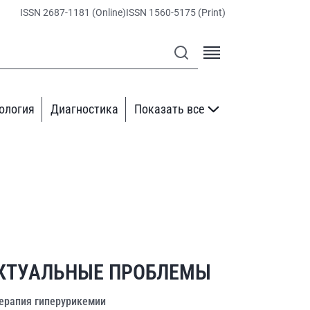
ISSN 2687-1181 (Online)
ISSN 1560-5175 (Print)
ология
Диагностика
Показать все
КТУАЛЬНЫЕ ПРОБЛЕМЫ
ерапия гиперурикемии