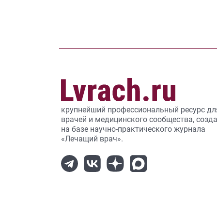
крупнейший профессиональный ресурс дл
врачей и медицинского сообщества, созд
на базе научно-практического журнала
«Лечащий врач».