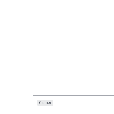
Статья