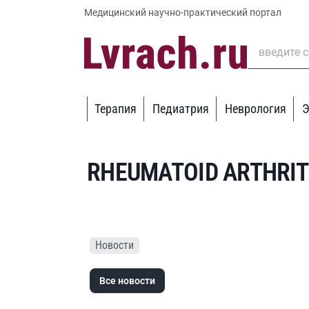
Медицинский научно-практический портал
Терапия
Педиатрия
Неврология
Э
RHEUMATOID ARTHRIT
Новости
Все новости