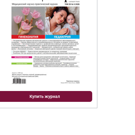
Купить журнал