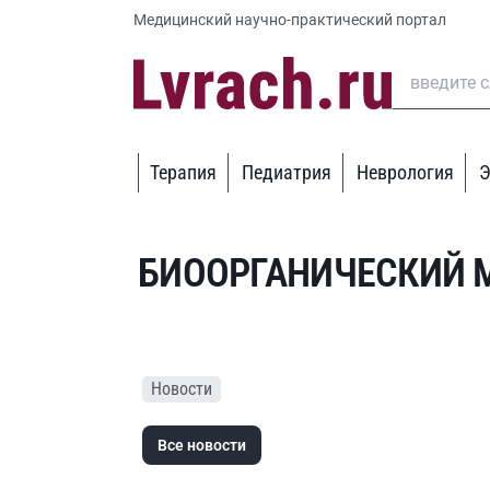
Медицинский научно-практический портал
Терапия
Педиатрия
Неврология
Э
БИООРГАНИЧЕСКИЙ 
Новости
Все новости