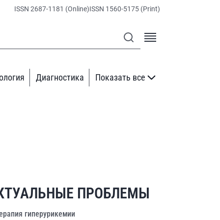
ISSN 2687-1181 (Online)
ISSN 1560-5175 (Print)
ология
Диагностика
Показать все
КТУАЛЬНЫЕ ПРОБЛЕМЫ
ерапия гиперурикемии