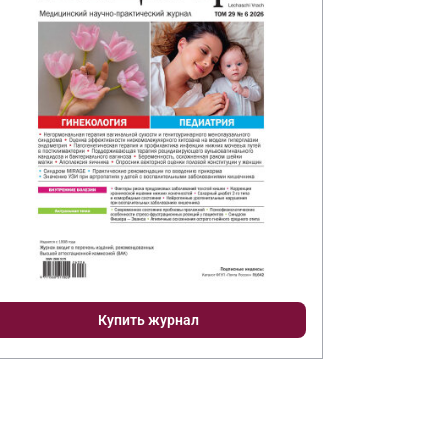
Купить журнал