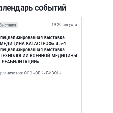
алендарь событий
19-20 августа
Выставка
пециализированная выставка
«МЕДИЦИНА КАТАСТРОФ» и 5-я
пециализированная выставка
«ТЕХНОЛОГИИ ВОЕННОЙ МЕДИЦИНЫ
И РЕАБИЛИТАЦИИ»
рганизатор: ООО «ОВК «БИЗОН»