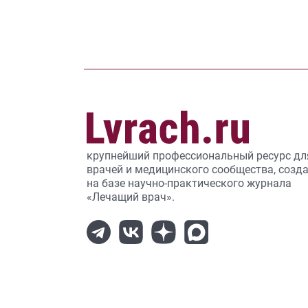
крупнейший профессиональный ресурс дл
врачей и медицинского сообщества, созд
на базе научно-практического журнала
«Лечащий врач».