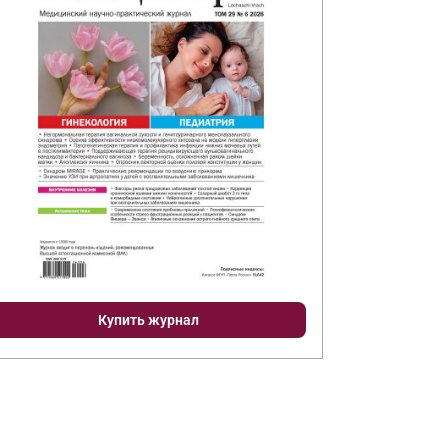
Купить журнал