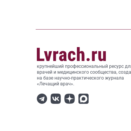
крупнейший профессиональный ресурс дл
врачей и медицинского сообщества, созд
на базе научно-практического журнала
«Лечащий врач».