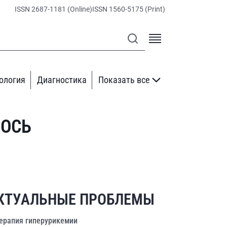
ISSN 2687-1181 (Online)
ISSN 1560-5175 (Print)
ология
Диагностика
Показать все
 ОСЬ
КТУАЛЬНЫЕ ПРОБЛЕМЫ
ерапия гиперурикемии