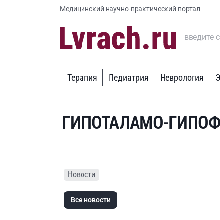
Медицинский научно-практический портал
Терапия
Педиатрия
Неврология
Э
ГИПОТАЛАМО-ГИПОФ
Новости
Все новости