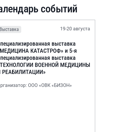
алендарь событий
19-20 августа
Выставка
пециализированная выставка
«МЕДИЦИНА КАТАСТРОФ» и 5-я
пециализированная выставка
«ТЕХНОЛОГИИ ВОЕННОЙ МЕДИЦИНЫ
И РЕАБИЛИТАЦИИ»
рганизатор: ООО «ОВК «БИЗОН»