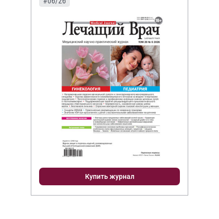
#06/26
Купить журнал