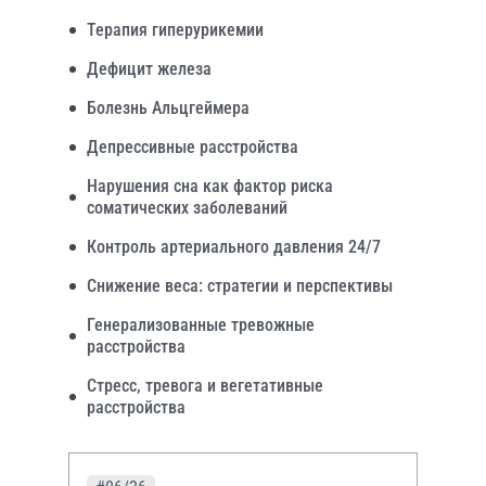
Терапия гиперурикемии
Дефицит железа
Болезнь Альцгеймера
Депрессивные расстройства
Нарушения сна как фактор риска
соматических заболеваний
Контроль артериального давления 24/7
Снижение веса: стратегии и перспективы
Генерализованные тревожные
расстройства
Стресс, тревога и вегетативные
расстройства