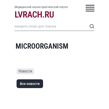
Медицинский научно-практический портал
MICROORGANISM
Новости
Все новости