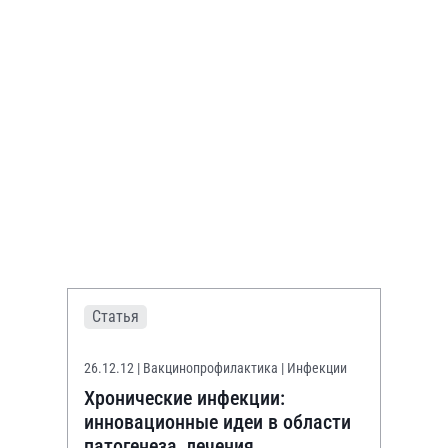
Статья
26.12.12
| Вакцинопрофилактика | Инфекции
Хронические инфекции:
инновационные идеи в области
патогенеза, лечения,