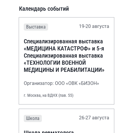
Календарь событий
19-20 августа
Выставка
Специализированная выставка
«МЕДИЦИНА КАТАСТРОФ» и 5-я
Специализированная выставка
«ТЕХНОЛОГИИ ВОЕННОЙ
МЕДИЦИНЫ И РЕАБИЛИТАЦИИ»
Организатор: ООО «ОВК «БИЗОН»
г. Москва, на ВДНХ (пав. 55)
26-27 августа
Школа
Школа ревматолога