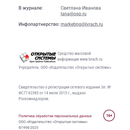
В журнале:
Светлана Иванова
lana@osp.ru
Инфопартнерство:
marketing@lvrach.ru
Средство массовой
информации www.lvrach.ru
Учредитель: ООО «Издательство «Открытые системы»
Свидетельство о регистрации сетевого издания Эл. №
ФС77-62383 от 14 июля 2015 г., выдано
Роскомнадзором.
16+
Политика обработки персональных данных
ООО «Издательство «Открытые системы»
©1998-2025