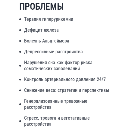
ПРОБЛЕМЫ
Терапия гиперурикемии
Дефицит железа
Болезнь Альцгеймера
Депрессивные расстройства
Нарушения сна как фактор риска
соматических заболеваний
Контроль артериального давления 24/7
Снижение веса: стратегии и перспективы
Генерализованные тревожные
расстройства
Стресс, тревога и вегетативные
расстройства