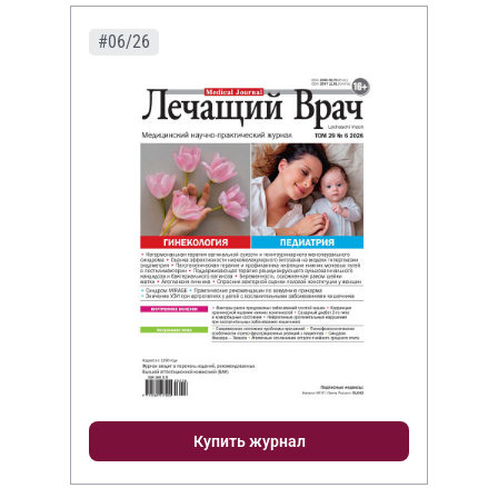
#06/26
Купить журнал