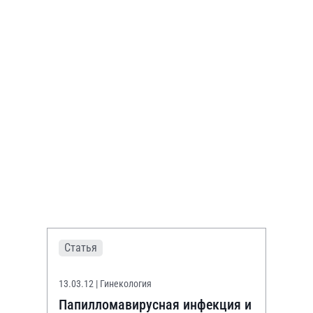
Статья
13.03.12
| Гинекология
Папилломавирусная инфекция и