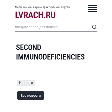
Медицинский научно-практический портал
SECOND
IMMUNODEFICIENCIES
Новости
Все новости