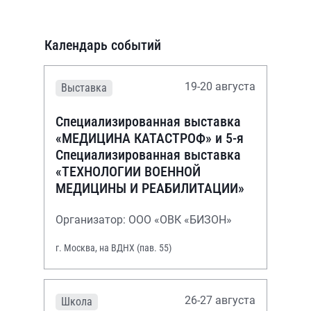
Календарь событий
19-20 августа
Выставка
Специализированная выставка
«МЕДИЦИНА КАТАСТРОФ» и 5-я
Специализированная выставка
«ТЕХНОЛОГИИ ВОЕННОЙ
МЕДИЦИНЫ И РЕАБИЛИТАЦИИ»
Организатор: ООО «ОВК «БИЗОН»
г. Москва, на ВДНХ (пав. 55)
26-27 августа
Школа