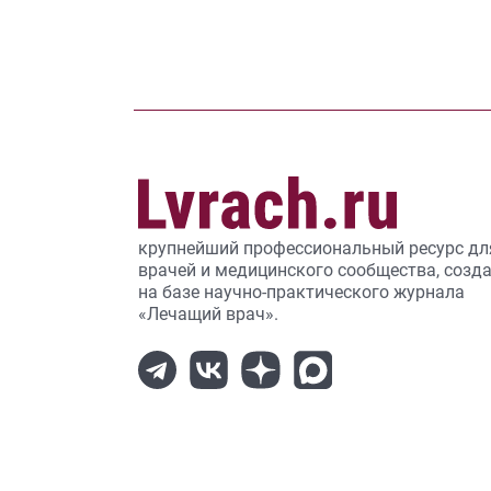
крупнейший профессиональный ресурс дл
врачей и медицинского сообщества, созд
на базе научно-практического журнала
«Лечащий врач».