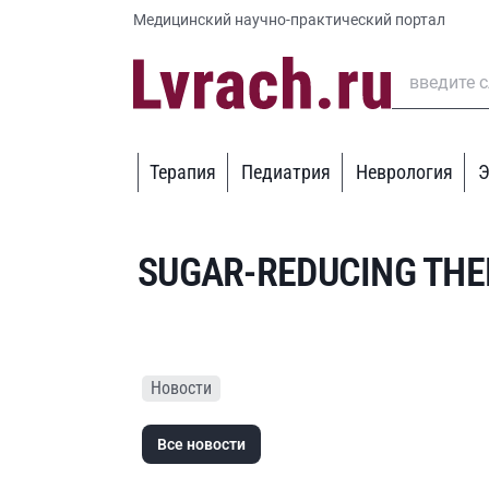
Медицинский научно-практический портал
Терапия
Педиатрия
Неврология
Э
SUGAR-REDUCING TH
Новости
Все новости