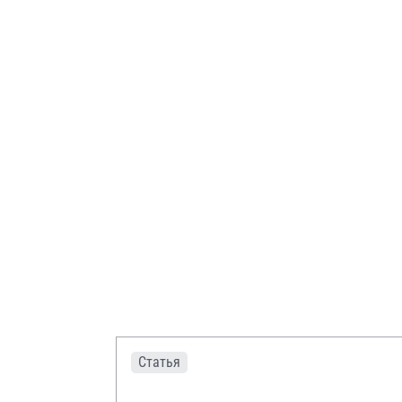
Статья