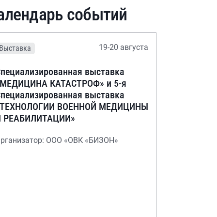
алендарь событий
19-20 августа
Выставка
пециализированная выставка
«МЕДИЦИНА КАТАСТРОФ» и 5-я
пециализированная выставка
«ТЕХНОЛОГИИ ВОЕННОЙ МЕДИЦИНЫ
И РЕАБИЛИТАЦИИ»
рганизатор: ООО «ОВК «БИЗОН»