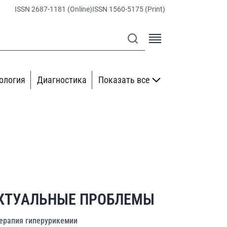
ISSN 2687-1181 (Online)
ISSN 1560-5175 (Print)
ология
Диагностика
Показать все
КТУАЛЬНЫЕ ПРОБЛЕМЫ
ерапия гиперурикемии