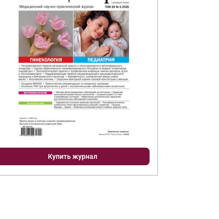
Купить журнал