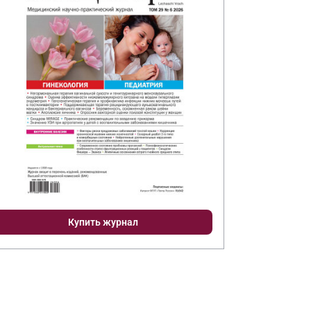
Купить журнал