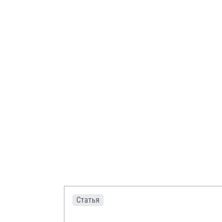
Статья