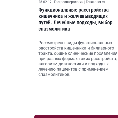
28.02.12
| Гастроэнтерология | Гепатология
Функциональные расстройства
кишечника и желчевыводящих
путей. Лечебные подходы, выбор
спазмолитика
Рассмотрены виды функциональных
расстройств кишечника и билиарного
тракта, общие клинические проявлени
при разных формах таких расстройств,
алгоритм диагностики и подходы к
лечению пациентов с применением
спазмолитиков.