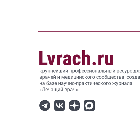
крупнейший профессиональный ресурс дл
врачей и медицинского сообщества, созд
на базе научно-практического журнала
«Лечащий врач».