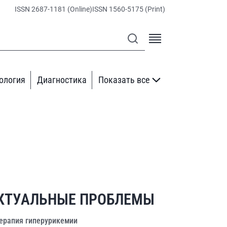
ISSN 2687-1181 (Online)
ISSN 1560-5175 (Print)
ология
Диагностика
Показать все
КТУАЛЬНЫЕ ПРОБЛЕМЫ
ерапия гиперурикемии