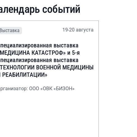
алендарь событий
19-20 августа
Выставка
пециализированная выставка
«МЕДИЦИНА КАТАСТРОФ» и 5-я
пециализированная выставка
«ТЕХНОЛОГИИ ВОЕННОЙ МЕДИЦИНЫ
И РЕАБИЛИТАЦИИ»
рганизатор: ООО «ОВК «БИЗОН»