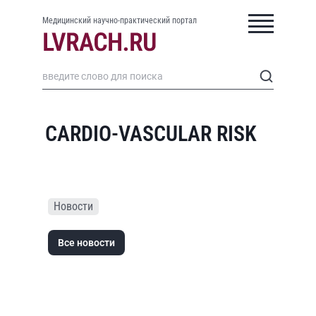
Медицинский научно-практический портал
CARDIO-VASCULAR RISK
Новости
Все новости