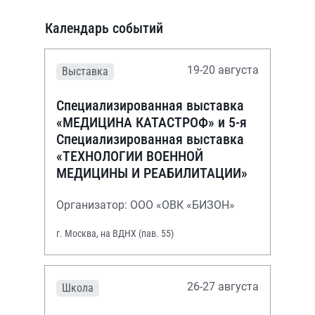
Календарь событий
19-20 августа
Выставка
Специализированная выставка
«МЕДИЦИНА КАТАСТРОФ» и 5-я
Специализированная выставка
«ТЕХНОЛОГИИ ВОЕННОЙ
МЕДИЦИНЫ И РЕАБИЛИТАЦИИ»
Организатор: ООО «ОВК «БИЗОН»
г. Москва, на ВДНХ (пав. 55)
26-27 августа
Школа