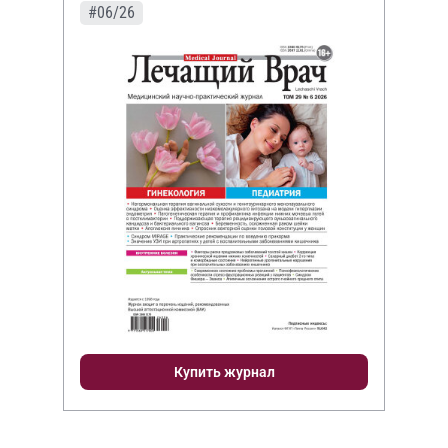
#06/26
Купить журнал