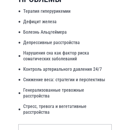
Терапия гиперурикемии
Дефицит железа
Болезнь Альцгеймера
Депрессивные расстройства
Нарушения сна как фактор риска
соматических заболеваний
Контроль артериального давления 24/7
Снижение веса: стратегии и перспективы
Генерализованные тревожные
расстройства
Стресс, тревога и вегетативные
расстройства