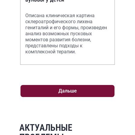
Описана клиническая картина
склероатрофического лихена
гениталий и его формы, произведен
анализ возможных пусковых
моментов развития болезни,
представлены подходы к
комплексной терапии.
Дальше
АКТУАЛЬНЫЕ