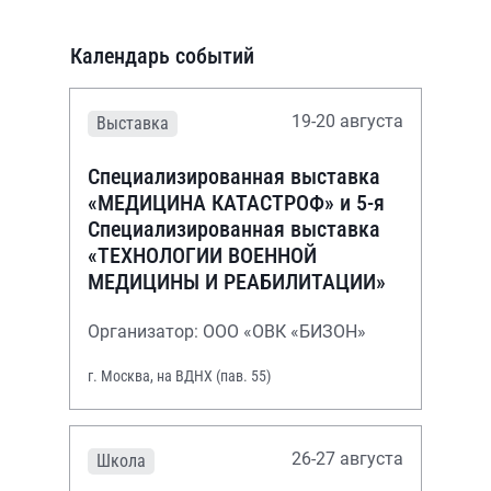
Календарь событий
19-20 августа
Выставка
Специализированная выставка
«МЕДИЦИНА КАТАСТРОФ» и 5-я
Специализированная выставка
«ТЕХНОЛОГИИ ВОЕННОЙ
МЕДИЦИНЫ И РЕАБИЛИТАЦИИ»
Организатор: ООО «ОВК «БИЗОН»
г. Москва, на ВДНХ (пав. 55)
26-27 августа
Школа