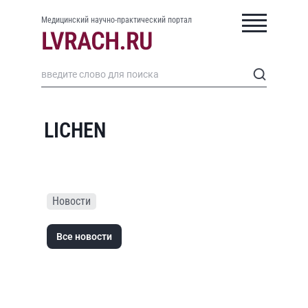
Медицинский научно-практический портал
LICHEN
Новости
Все новости