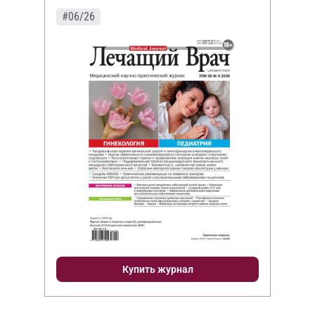
#06/26
Купить журнал