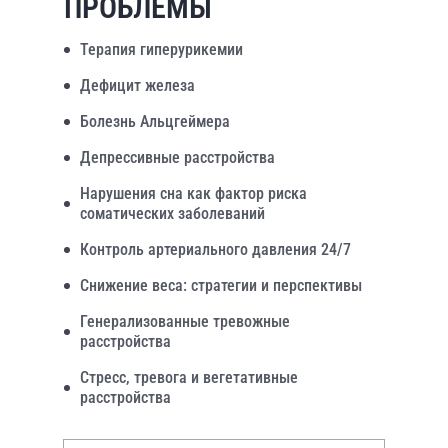
ПРОБЛЕМЫ
Терапия гиперурикемии
Дефицит железа
Болезнь Альцгеймера
Депрессивные расстройства
Нарушения сна как фактор риска
соматических заболеваний
Контроль артериального давления 24/7
Снижение веса: стратегии и перспективы
Генерализованные тревожные
расстройства
Стресс, тревога и вегетативные
расстройства