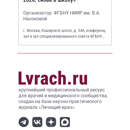
Организатор: ФГБНУ НИИР им. В.А.
Насоновой
г. Москва, Каширское шоссе, д. 34А, конференц-
зал и зал специализированного совета ФГБНУ
НИИР им. В.А. Насоновой
крупнейший профессиональный ресурс
для врачей и медицинского сообщества,
создан на базе научно-практического
журнала «Лечащий врач».