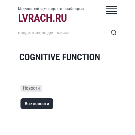
Медицинский научно-практический портал
COGNITIVE FUNCTION
Новости
Все новости