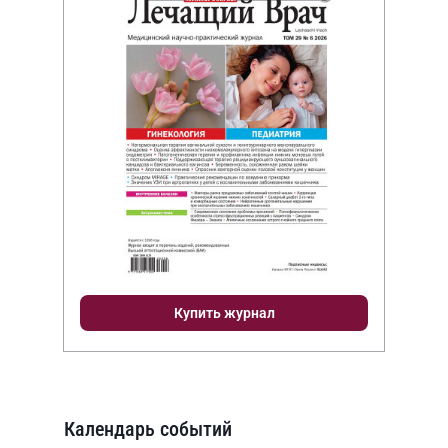
Купить журнал
Календарь событий