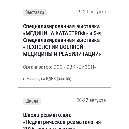
19-20 августа
Выставка
Специализированная выставка
«МЕДИЦИНА КАТАСТРОФ» и 5-я
Специализированная выставка
«ТЕХНОЛОГИИ ВОЕННОЙ
МЕДИЦИНЫ И РЕАБИЛИТАЦИИ»
Организатор: ООО «ОВК «БИЗОН»
г. Москва, на ВДНХ (пав. 55)
26-27 августа
Школа
Школа ревматолога
«Педиатрическая ревматология
2026: снова в школу»