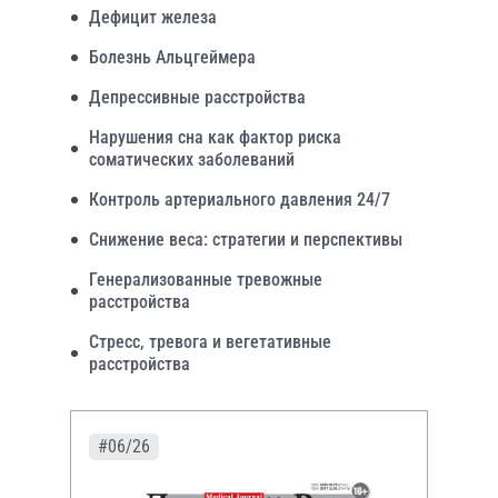
Дефицит железа
Болезнь Альцгеймера
Депрессивные расстройства
Нарушения сна как фактор риска
соматических заболеваний
Контроль артериального давления 24/7
Снижение веса: стратегии и перспективы
Генерализованные тревожные
расстройства
Стресс, тревога и вегетативные
расстройства
#06/26