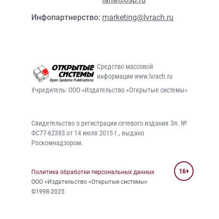
Инфопартнерство:
marketing@lvrach.ru
Средство массовой
информации www.lvrach.ru
Учредитель: ООО «Издательство «Открытые системы»
Свидетельство о регистрации сетевого издания Эл. №
ФС77-62383 от 14 июля 2015 г., выдано
Роскомнадзором.
16+
Политика обработки персональных данных
ООО «Издательство «Открытые системы»
©1998-2025