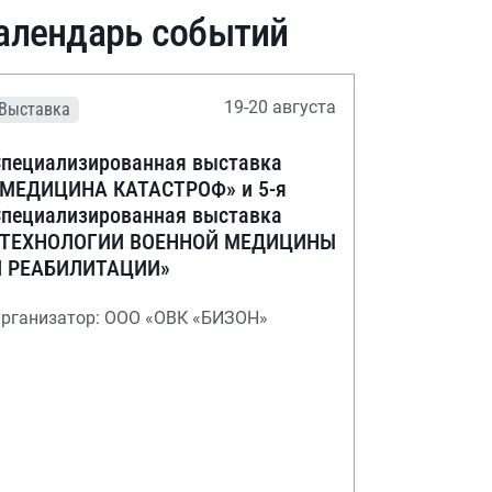
алендарь событий
19-20 августа
Выставка
пециализированная выставка
«МЕДИЦИНА КАТАСТРОФ» и 5-я
пециализированная выставка
«ТЕХНОЛОГИИ ВОЕННОЙ МЕДИЦИНЫ
И РЕАБИЛИТАЦИИ»
рганизатор: ООО «ОВК «БИЗОН»