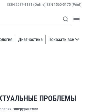
ISSN 2687-1181 (Online)
ISSN 1560-5175 (Print)
ология
Диагностика
Показать все
КТУАЛЬНЫЕ ПРОБЛЕМЫ
ерапия гиперурикемии