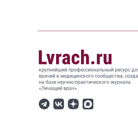
крупнейший профессиональный ресурс дл
врачей и медицинского сообщества, созд
на базе научно-практического журнала
«Лечащий врач».