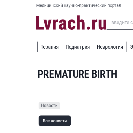
Медицинский научно-практический портал
Терапия
Педиатрия
Неврология
Э
PREMATURE BIRTH
Новости
Все новости