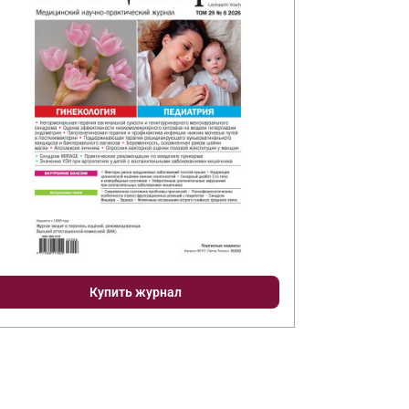
Купить журнал