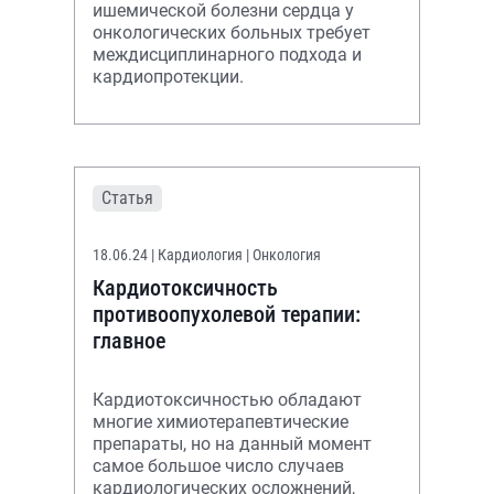
ишемической болезни сердца у
онкологических больных требует
междисциплинарного подхода и
кардиопротекции.
Статья
18.06.24
| Кардиология | Онкология
Кардиотоксичность
противоопухолевой терапии:
главное
Кардиотоксичностью обладают
многие химиотерапевтические
препараты, но на данный момент
самое большое число случаев
кардиологических осложнений,