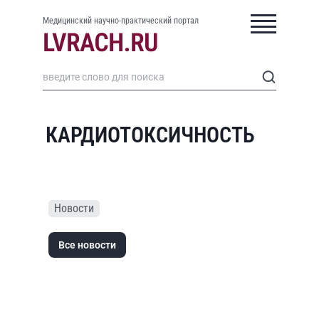
Медицинский научно-практический портал
КАРДИОТОКСИЧНОСТЬ
Новости
Все новости