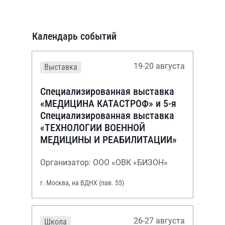
Календарь событий
19-20 августа
Выставка
Специализированная выставка
«МЕДИЦИНА КАТАСТРОФ» и 5-я
Специализированная выставка
«ТЕХНОЛОГИИ ВОЕННОЙ
МЕДИЦИНЫ И РЕАБИЛИТАЦИИ»
Организатор: ООО «ОВК «БИЗОН»
г. Москва, на ВДНХ (пав. 55)
26-27 августа
Школа