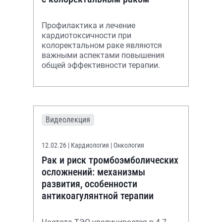
Профилактика и лечение
кардиотоксичности при
колоректальном раке являются
важными аспектами повышения
общей эффективности терапии.
Видеолекция
12.02.26
| Кардиология | Онкология
Рак и риск тромбоэмболических
осложнений: механизмы
развития, особенности
антикоагулянтной терапии