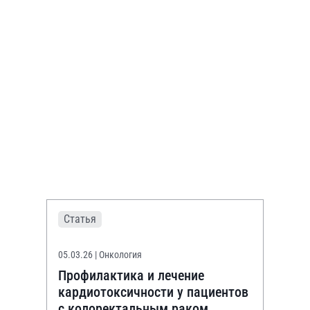
Статья
05.03.26
| Онкология
Профилактика и лечение
кардиотоксичности у пациентов
с колоректальным раком