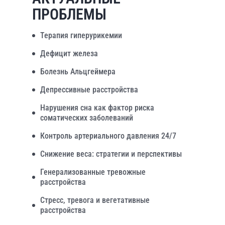
ПРОБЛЕМЫ
Терапия гиперурикемии
Дефицит железа
Болезнь Альцгеймера
Депрессивные расстройства
Нарушения сна как фактор риска
соматических заболеваний
Контроль артериального давления 24/7
Снижение веса: стратегии и перспективы
Генерализованные тревожные
расстройства
Стресс, тревога и вегетативные
расстройства