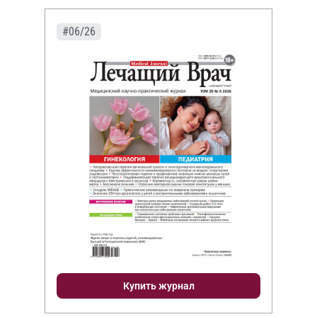
#06/26
Купить журнал