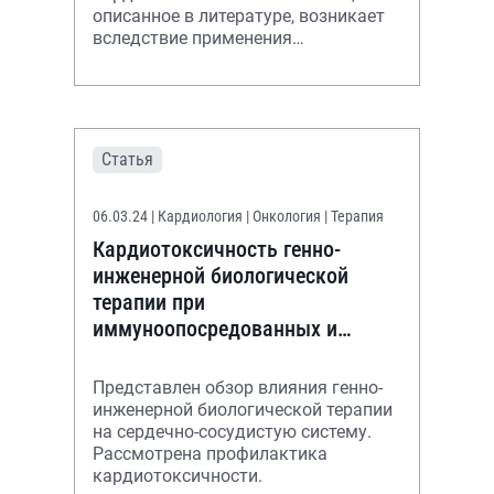
описанное в литературе, возникает
вследствие применения
антрациклиновых антибиотиков.
Статья
06.03.24
| Кардиология | Онкология | Терапия
Кардиотоксичность генно-
инженерной биологической
терапии при
иммуноопосредованных и
онкологических заболеваниях
Представлен обзор влияния генно-
инженерной биологической терапии
на сердечно-сосудистую систему.
Рассмотрена профилактика
кардиотоксичности.