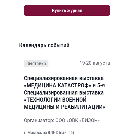
Купить журнал
Календарь событий
19-20 августа
Выставка
Специализированная выставка
«МЕДИЦИНА КАТАСТРОФ» и 5-я
Специализированная выставка
«ТЕХНОЛОГИИ ВОЕННОЙ
МЕДИЦИНЫ И РЕАБИЛИТАЦИИ»
Организатор: ООО «ОВК «БИЗОН»
г. Москва, на ВДНХ (пав. 55)