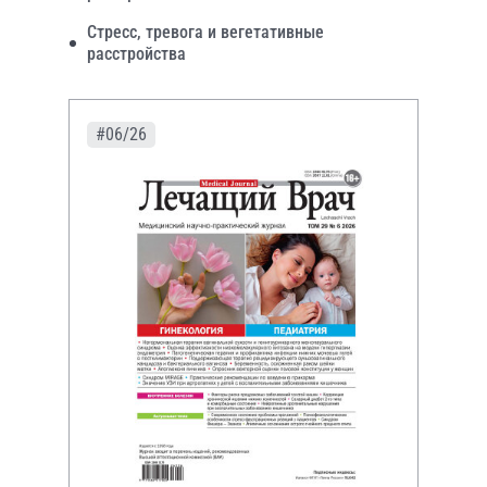
Стресс, тревога и вегетативные
расстройства
#06/26