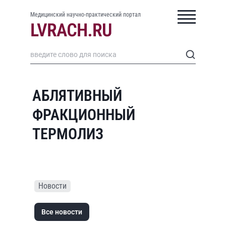
Медицинский научно-практический портал
АБЛЯТИВНЫЙ
ФРАКЦИОННЫЙ
ТЕРМОЛИЗ
Новости
Все новости