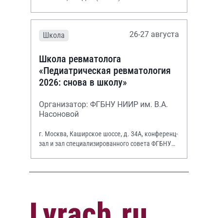
26-27 августа
Школа
Школа ревматолога
«Педиатрическая ревматология
2026: снова в школу»
Организатор: ФГБНУ НИИР им. В.А.
Насоновой
г. Москва, Каширское шоссе, д. 34А, конференц-
зал и зал специализированного совета ФГБНУ
НИИР им. В.А. Насоновой