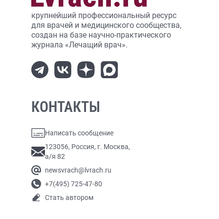
крупнейший профессиональный ресурс
для врачей и медицинского сообщества,
создан на базе научно-практического
журнала «Лечащий врач».
КОНТАКТЫ
Написать сообщение
123056, Россия, г. Москва,
а/я 82
newsvrach@lvrach.ru
+7(495) 725-47-80
Стать автором