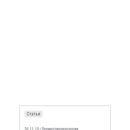
Статья
20.11.13
| Дерматовенерология