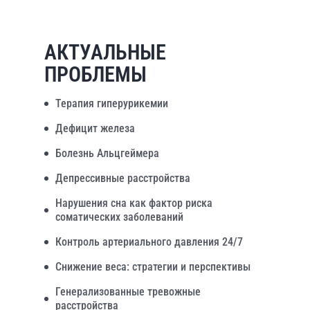
АКТУАЛЬНЫЕ
ПРОБЛЕМЫ
Терапия гиперурикемии
Дефицит железа
Болезнь Альцгеймера
Депрессивные расстройства
Нарушения сна как фактор риска
соматических заболеваний
Контроль артериального давления 24/7
Снижение веса: стратегии и перспективы
Генерализованные тревожные
расстройства