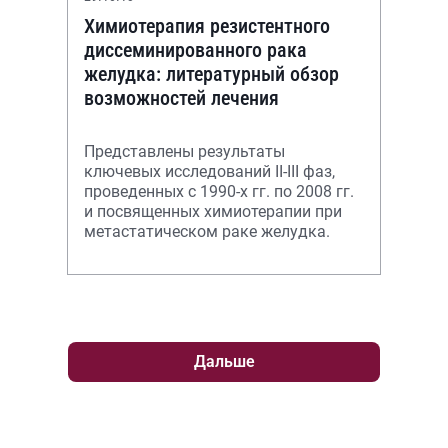
Химиотерапия резистентного
диссеминированного рака
желудка: литературный обзор
возможностей лечения
Представлены результаты
ключевых исследований II-III фаз,
проведенных с 1990-х гг. по 2008 гг.
и посвященных химиотерапии при
метастатическом раке желудка.
Дальше