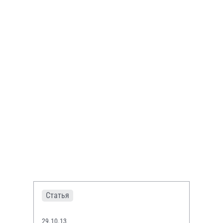
Статья
29.10.13