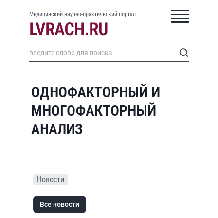
Медицинский научно-практический портал
ОДНОФАКТОРНЫЙ И
МНОГОФАКТОРНЫЙ
АНАЛИЗ
Новости
Все новости