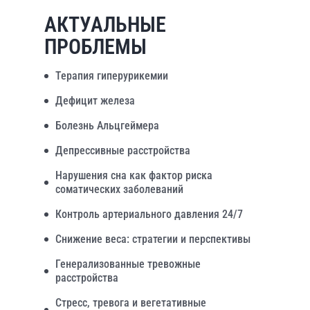
АКТУАЛЬНЫЕ
ПРОБЛЕМЫ
Терапия гиперурикемии
Дефицит железа
Болезнь Альцгеймера
Депрессивные расстройства
Нарушения сна как фактор риска
соматических заболеваний
Контроль артериального давления 24/7
Снижение веса: стратегии и перспективы
Генерализованные тревожные
расстройства
Стресс, тревога и вегетативные