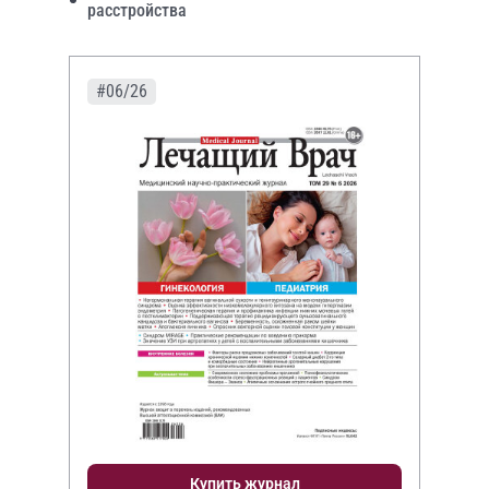
расстройства
#06/26
Купить журнал