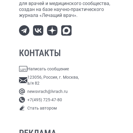
для врачей и медицинского сообщества,
создан на базе научно-практического
журнала «Лечащий врач».
КОНТАКТЫ
Написать сообщение
123056, Россия, г. Москва,
а/я 82
newsvrach@lvrach.ru
+7(495) 725-47-80
Стать автором