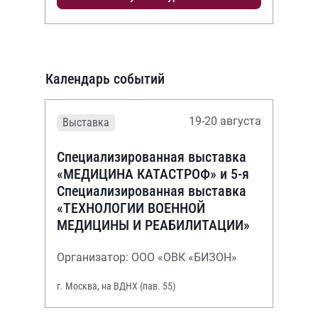
Календарь событий
19-20 августа
Выставка
Специализированная выставка
«МЕДИЦИНА КАТАСТРОФ» и 5-я
Специализированная выставка
«ТЕХНОЛОГИИ ВОЕННОЙ
МЕДИЦИНЫ И РЕАБИЛИТАЦИИ»
Организатор: ООО «ОВК «БИЗОН»
г. Москва, на ВДНХ (пав. 55)