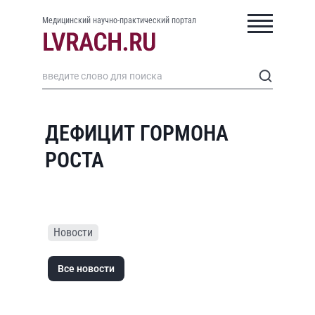
Медицинский научно-практический портал
ДЕФИЦИТ ГОРМОНА
РОСТА
Новости
Все новости