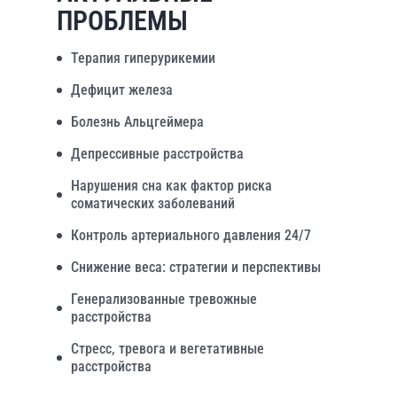
ПРОБЛЕМЫ
Терапия гиперурикемии
Дефицит железа
Болезнь Альцгеймера
Депрессивные расстройства
Нарушения сна как фактор риска
соматических заболеваний
Контроль артериального давления 24/7
Снижение веса: стратегии и перспективы
Генерализованные тревожные
расстройства
Стресс, тревога и вегетативные
расстройства