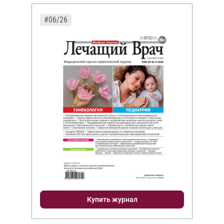
#06/26
Купить журнал