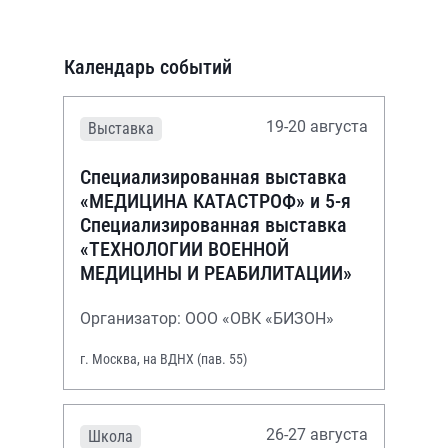
Календарь событий
19-20 августа
Выставка
Специализированная выставка
«МЕДИЦИНА КАТАСТРОФ» и 5-я
Специализированная выставка
«ТЕХНОЛОГИИ ВОЕННОЙ
МЕДИЦИНЫ И РЕАБИЛИТАЦИИ»
Организатор: ООО «ОВК «БИЗОН»
г. Москва, на ВДНХ (пав. 55)
26-27 августа
Школа