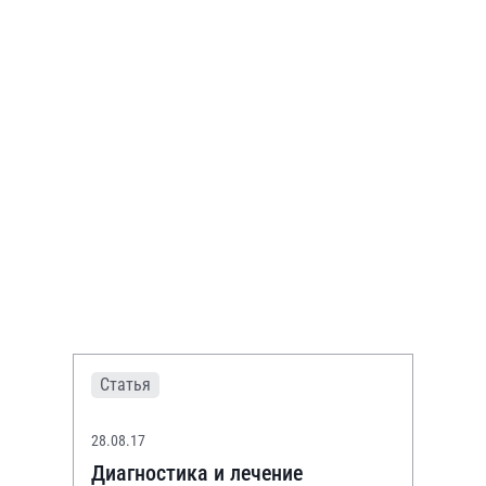
Статья
28.08.17
Диагностика и лечение