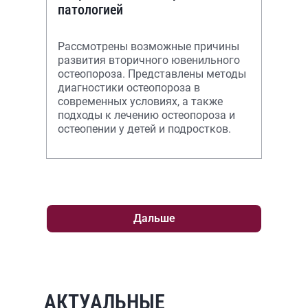
патологией
Рассмотрены возможные причины
развития вторичного ювенильного
остеопороза. Представлены методы
диагностики остеопороза в
современных условиях, а также
подходы к лечению остеопороза и
остеопении у детей и подростков.
Дальше
АКТУАЛЬНЫЕ