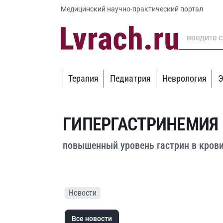
Медицинский научно-практический портал
Терапия
Педиатрия
Неврология
Э
ГИПЕРГАСТРИНЕМИЯ
повышенный уровень гастрин в крови
Новости
Все новости