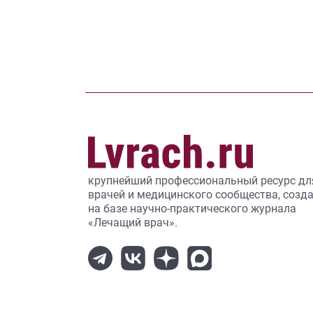
крупнейший профессиональный ресурс дл
врачей и медицинского сообщества, созд
на базе научно-практического журнала
«Лечащий врач».