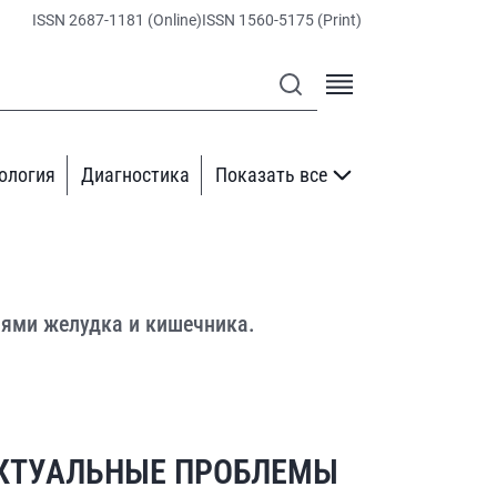
ISSN 2687-1181 (Online)
ISSN 1560-5175 (Print)
ология
Диагностика
Показать все
иями желудка и кишечника.
КТУАЛЬНЫЕ ПРОБЛЕМЫ