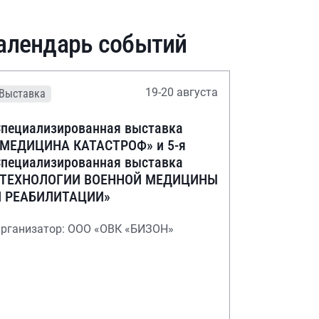
алендарь событий
19-20 августа
Выставка
пециализированная выставка
«МЕДИЦИНА КАТАСТРОФ» и 5-я
пециализированная выставка
«ТЕХНОЛОГИИ ВОЕННОЙ МЕДИЦИНЫ
И РЕАБИЛИТАЦИИ»
рганизатор: ООО «ОВК «БИЗОН»