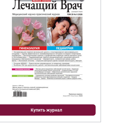
Купить журнал