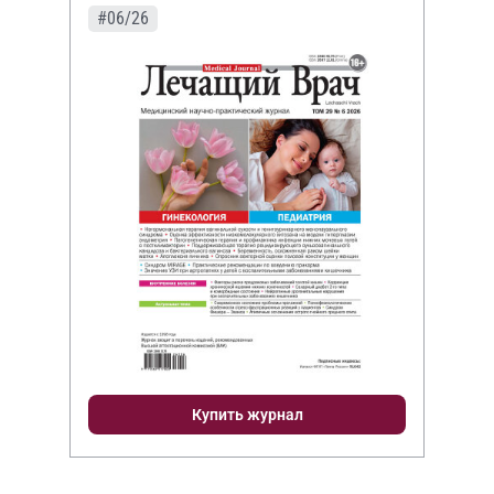
#06/26
Купить журнал