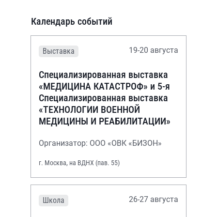
Календарь событий
19-20 августа
Выставка
Специализированная выставка
«МЕДИЦИНА КАТАСТРОФ» и 5-я
Специализированная выставка
«ТЕХНОЛОГИИ ВОЕННОЙ
МЕДИЦИНЫ И РЕАБИЛИТАЦИИ»
Организатор: ООО «ОВК «БИЗОН»
г. Москва, на ВДНХ (пав. 55)
26-27 августа
Школа