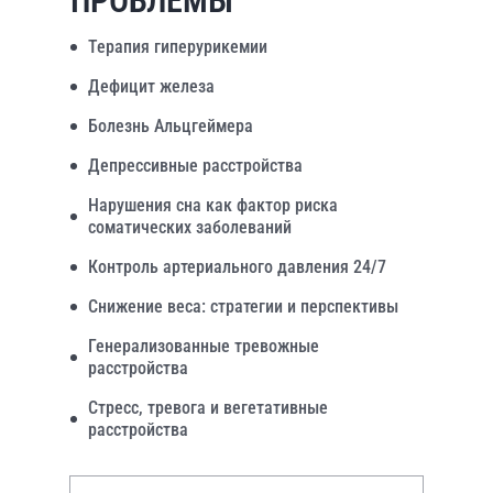
ПРОБЛЕМЫ
Терапия гиперурикемии
Дефицит железа
Болезнь Альцгеймера
Депрессивные расстройства
Нарушения сна как фактор риска
соматических заболеваний
Контроль артериального давления 24/7
Снижение веса: стратегии и перспективы
Генерализованные тревожные
расстройства
Стресс, тревога и вегетативные
расстройства