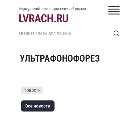
Медицинский научно-практический портал
УЛЬТРАФОНОФОРЕЗ
Новости
Все новости