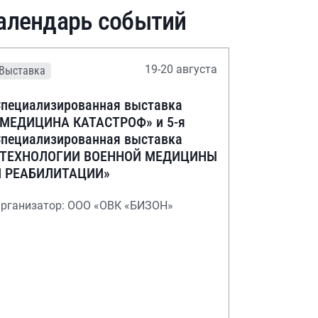
алендарь событий
19-20 августа
Выставка
пециализированная выставка
«МЕДИЦИНА КАТАСТРОФ» и 5-я
пециализированная выставка
«ТЕХНОЛОГИИ ВОЕННОЙ МЕДИЦИНЫ
И РЕАБИЛИТАЦИИ»
рганизатор: ООО «ОВК «БИЗОН»