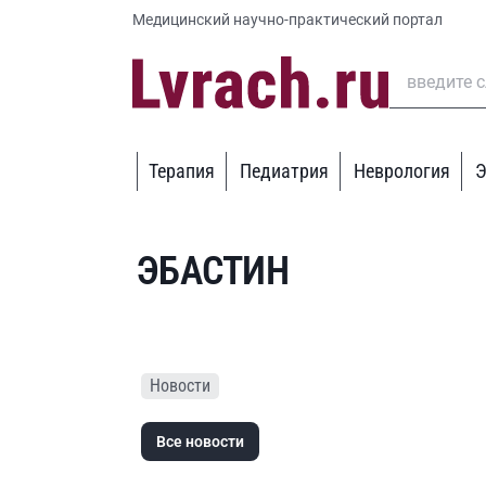
Медицинский научно-практический портал
Терапия
Педиатрия
Неврология
Э
ЭБАСТИН
Новости
Все новости