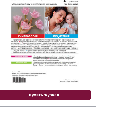
Купить журнал