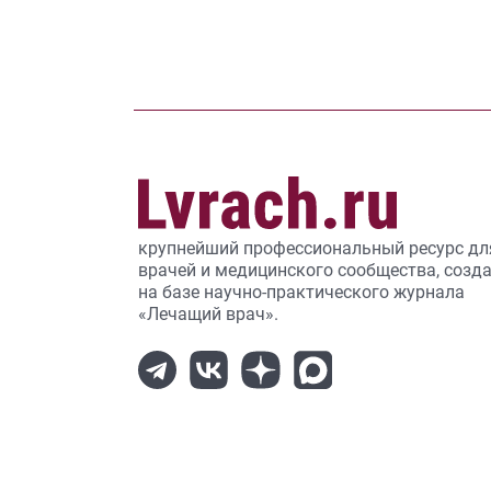
крупнейший профессиональный ресурс дл
врачей и медицинского сообщества, созд
на базе научно-практического журнала
«Лечащий врач».