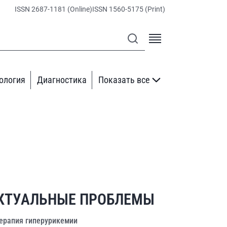
ISSN 2687-1181 (Online)
ISSN 1560-5175 (Print)
ология
Диагностика
Показать все
КТУАЛЬНЫЕ ПРОБЛЕМЫ
ерапия гиперурикемии