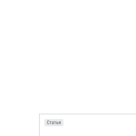
Статья