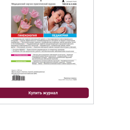
Купить журнал