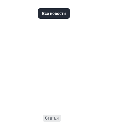
Все новости
Статья