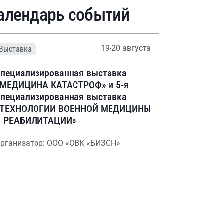
алендарь событий
19-20 августа
Выставка
пециализированная выставка
«МЕДИЦИНА КАТАСТРОФ» и 5-я
пециализированная выставка
«ТЕХНОЛОГИИ ВОЕННОЙ МЕДИЦИНЫ
И РЕАБИЛИТАЦИИ»
рганизатор: ООО «ОВК «БИЗОН»