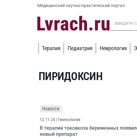
Медицинский научно-практический портал
Терапия
Педиатрия
Неврология
Э
ПИРИДОКСИН
Новости
12.11.24
| Гинекология
В терапии токсикоза беременных появил
новый препарат