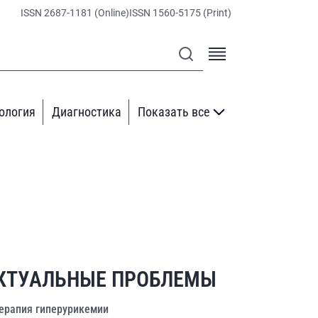
ISSN 2687-1181 (Online)
ISSN 1560-5175 (Print)
ология
Диагностика
Показать все
КТУАЛЬНЫЕ ПРОБЛЕМЫ
ерапия гиперурикемии