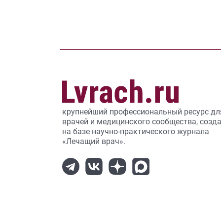
крупнейший профессиональный ресурс дл
врачей и медицинского сообщества, созд
на базе научно-практического журнала
«Лечащий врач».