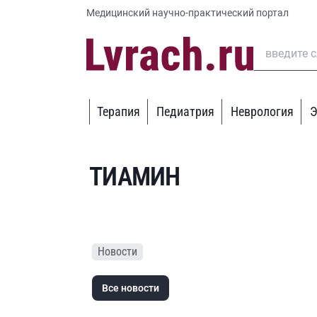
Медицинский научно-практический портал
Терапия
Педиатрия
Неврология
Э
ТИАМИН
Новости
Все новости