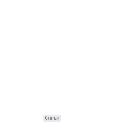
Статья