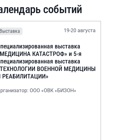
алендарь событий
19-20 августа
Выставка
пециализированная выставка
«МЕДИЦИНА КАТАСТРОФ» и 5-я
пециализированная выставка
«ТЕХНОЛОГИИ ВОЕННОЙ МЕДИЦИНЫ
И РЕАБИЛИТАЦИИ»
рганизатор: ООО «ОВК «БИЗОН»