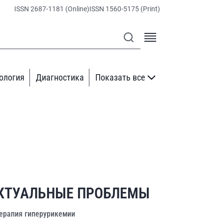
ISSN 2687-1181 (Online)
ISSN 1560-5175 (Print)
ология
Диагностика
Показать все
КТУАЛЬНЫЕ ПРОБЛЕМЫ
ерапия гиперурикемии