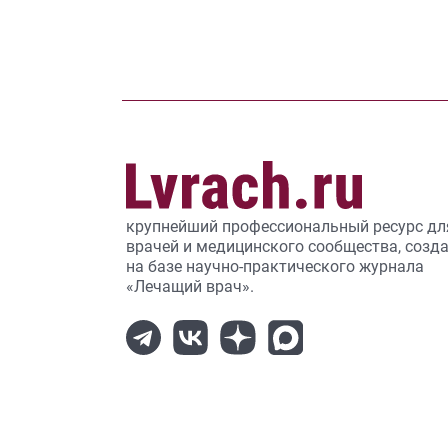
крупнейший профессиональный ресурс дл
врачей и медицинского сообщества, созд
на базе научно-практического журнала
«Лечащий врач».