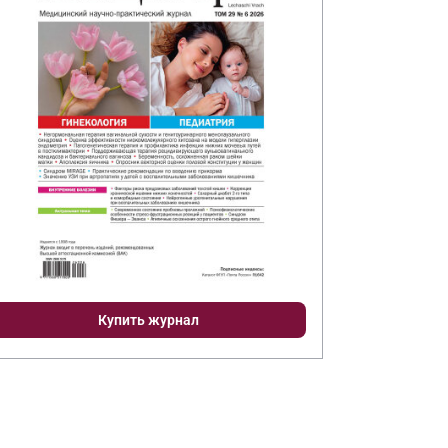
Купить журнал