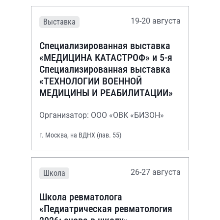
19-20 августа
Выставка
Специализированная выставка
«МЕДИЦИНА КАТАСТРОФ» и 5-я
Специализированная выставка
«ТЕХНОЛОГИИ ВОЕННОЙ
МЕДИЦИНЫ И РЕАБИЛИТАЦИИ»
Организатор: ООО «ОВК «БИЗОН»
г. Москва, на ВДНХ (пав. 55)
26-27 августа
Школа
Школа ревматолога
«Педиатрическая ревматология