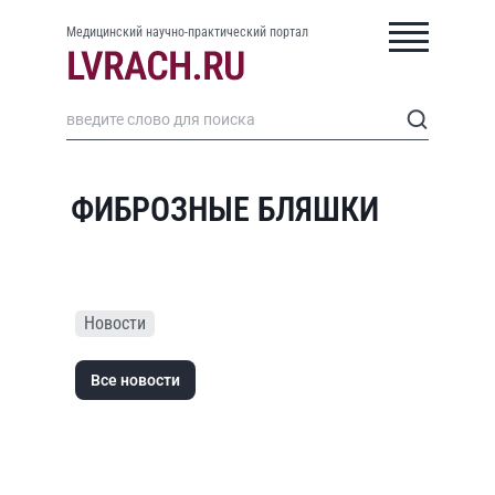
Медицинский научно-практический портал
ФИБРОЗНЫЕ БЛЯШКИ
Новости
Все новости