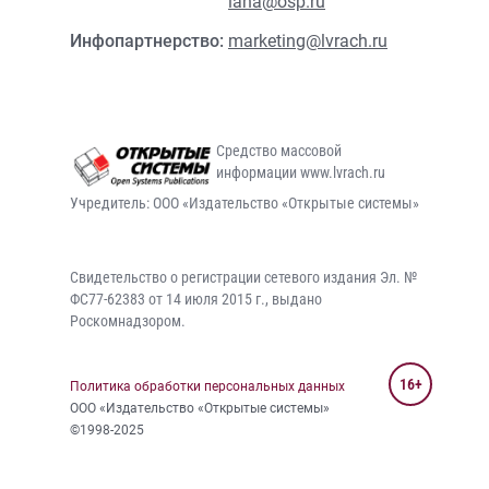
lana@osp.ru
Инфопартнерство:
marketing@lvrach.ru
Средство массовой
информации www.lvrach.ru
Учредитель: ООО «Издательство «Открытые системы»
Свидетельство о регистрации сетевого издания Эл. №
ФС77-62383 от 14 июля 2015 г., выдано
Роскомнадзором.
16+
Политика обработки персональных данных
ООО «Издательство «Открытые системы»
©1998-2025