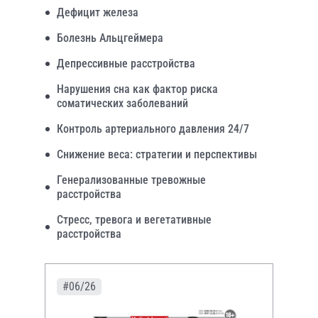
Дефицит железа
Болезнь Альцгеймера
Депрессивные расстройства
Нарушения сна как фактор риска
соматических заболеваний
Контроль артериального давления 24/7
Снижение веса: стратегии и перспективы
Генерализованные тревожные
расстройства
Стресс, тревога и вегетативные
расстройства
#06/26