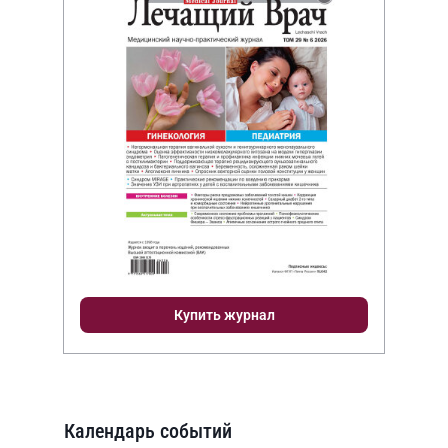
Купить журнал
Календарь событий