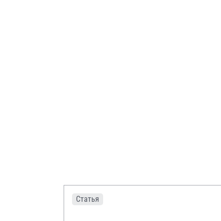
Статья