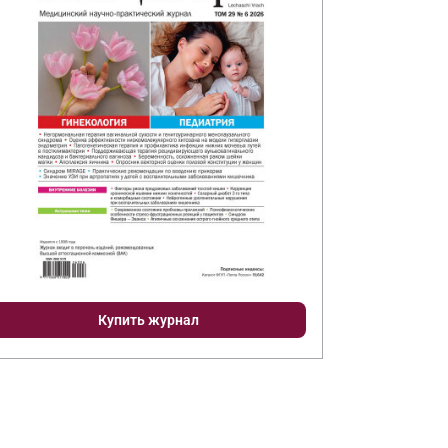
Купить журнал