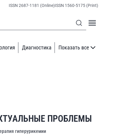
ISSN 2687-1181 (Online)
ISSN 1560-5175 (Print)
ология
Диагностика
Показать все
КТУАЛЬНЫЕ ПРОБЛЕМЫ
ерапия гиперурикемии