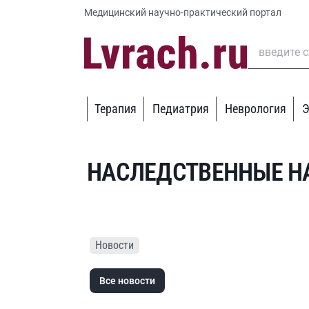
Медицинский научно-практический портал
Терапия
Педиатрия
Неврология
Э
НАСЛЕДСТВЕННЫЕ Н
Новости
Все новости