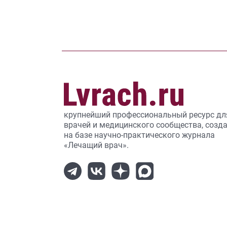
крупнейший профессиональный ресурс дл
врачей и медицинского сообщества, созд
на базе научно-практического журнала
«Лечащий врач».