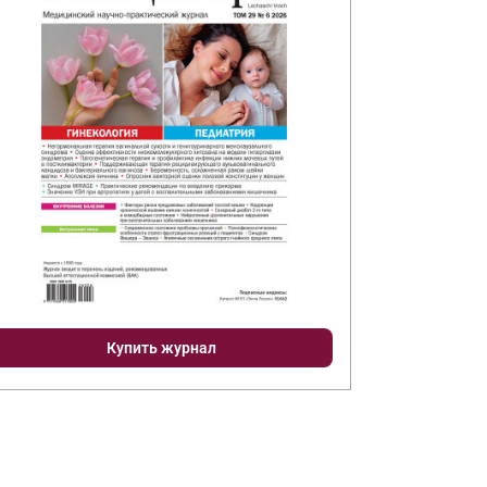
Купить журнал