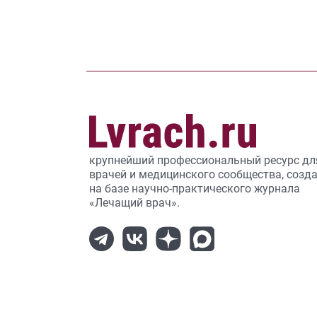
крупнейший профессиональный ресурс дл
врачей и медицинского сообщества, созд
на базе научно-практического журнала
«Лечащий врач».