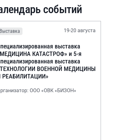
алендарь событий
19-20 августа
Выставка
пециализированная выставка
«МЕДИЦИНА КАТАСТРОФ» и 5-я
пециализированная выставка
«ТЕХНОЛОГИИ ВОЕННОЙ МЕДИЦИНЫ
И РЕАБИЛИТАЦИИ»
рганизатор: ООО «ОВК «БИЗОН»