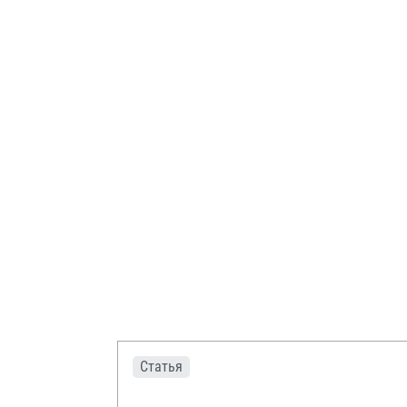
Статья