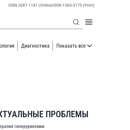
ISSN 2687-1181 (Online)
ISSN 1560-5175 (Print)
ология
Диагностика
Показать все
КТУАЛЬНЫЕ ПРОБЛЕМЫ
ерапия гиперурикемии