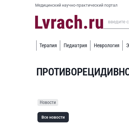
Медицинский научно-практический портал
Терапия
Педиатрия
Неврология
Э
ПРОТИВОРЕЦИДИВНО
Новости
Все новости