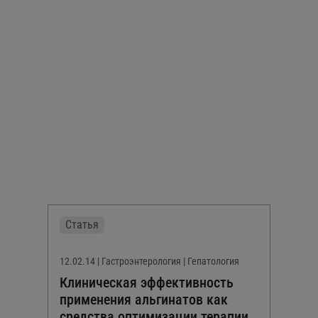
Статья
12.02.14
| Гастроэнтерология | Гепатология
Клиническая эффективность
применения альгинатов как
средства оптимизации терапии