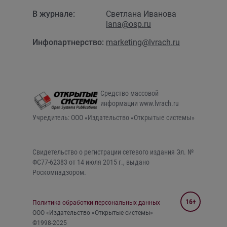
В журнале:
Светлана Иванова
lana@osp.ru
Инфопартнерство:
marketing@lvrach.ru
Средство массовой
информации www.lvrach.ru
Учредитель: ООО «Издательство «Открытые системы»
Свидетельство о регистрации сетевого издания Эл. №
ФС77-62383 от 14 июля 2015 г., выдано
Роскомнадзором.
16+
Политика обработки персональных данных
ООО «Издательство «Открытые системы»
©1998-2025