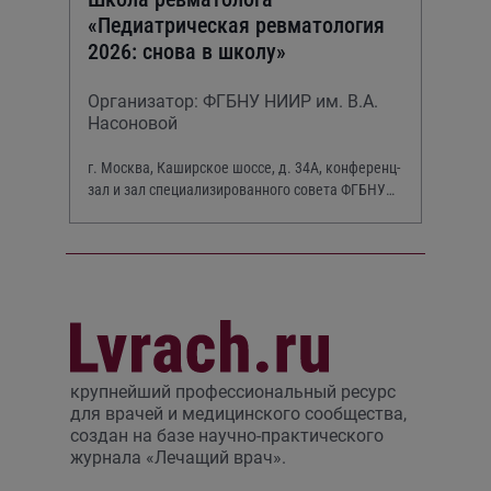
«Педиатрическая ревматология
2026: снова в школу»
Организатор: ФГБНУ НИИР им. В.А.
Насоновой
г. Москва, Каширское шоссе, д. 34А, конференц-
зал и зал специализированного совета ФГБНУ
НИИР им. В.А. Насоновой
крупнейший профессиональный ресурс
для врачей и медицинского сообщества,
создан на базе научно-практического
журнала «Лечащий врач».