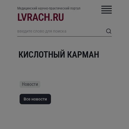
Медицинский научно-практический портал
КИСЛОТНЫЙ КАРМАН
Новости
Все новости