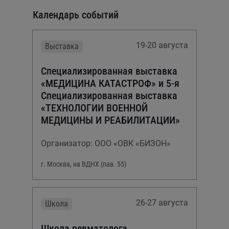
Календарь событий
19-20 августа
Выставка
Специализированная выставка
«МЕДИЦИНА КАТАСТРОФ» и 5-я
Специализированная выставка
«ТЕХНОЛОГИИ ВОЕННОЙ
МЕДИЦИНЫ И РЕАБИЛИТАЦИИ»
Организатор: ООО «ОВК «БИЗОН»
г. Москва, на ВДНХ (пав. 55)
26-27 августа
Школа
Школа ревматолога