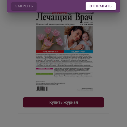
#06/26
ЗАКРЫТЬ
ОТПРАВИТЬ
Купить журнал