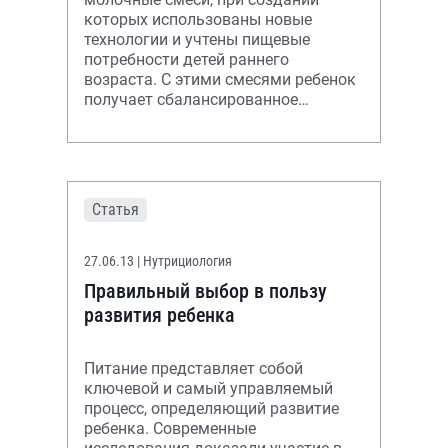
которых использованы новые
технологии и учтены пищевые
потребности детей раннего
возраста. С этими смесями ребенок
получает сбалансированное
питание, обеспечивающее здоровое
пищеварение и разви
Статья
27.06.13
| Нутрициология
Правильный выбор в пользу
развития ребенка
Питание представляет собой
ключевой и самый управляемый
процесс, определяющий развитие
ребенка. Современные