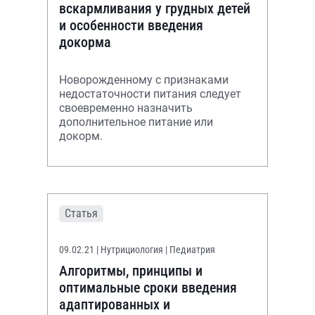
вскармливания у грудных детей
и особенности введения
докорма
Новорожденному с признаками
недостаточности питания следует
своевременно назначить
дополнительное питание или
докорм.
Статья
09.02.21
| Нутрициология | Педиатрия
Алгоритмы, принципы и
оптимальные сроки введения
адаптированных и