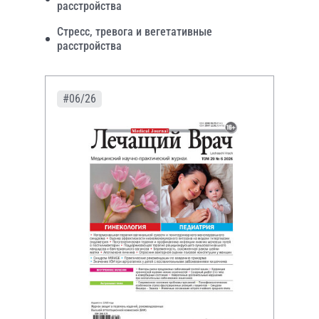
расстройства
Стресс, тревога и вегетативные
расстройства
#06/26