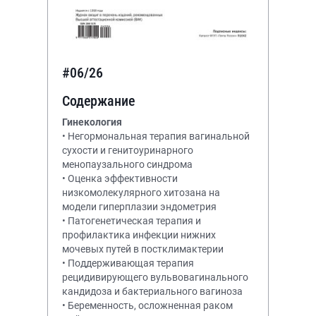
#06/26
Содержание
Гинекология
• Негормональная терапия вагинальной
сухости и генитоуринарного
менопаузального синдрома
• Оценка эффективности
низкомолекулярного хитозана на
модели гиперплазии эндометрия
• Патогенетическая терапия и
профилактика инфекции нижних
мочевых путей в постклимактерии
• Поддерживающая терапия
рецидивирующего вульвовагинального
кандидоза и бактериального вагиноза
• Беременность, осложненная раком