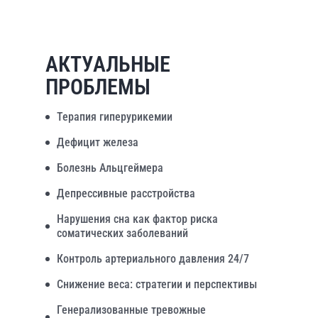
АКТУАЛЬНЫЕ
ПРОБЛЕМЫ
Терапия гиперурикемии
Дефицит железа
Болезнь Альцгеймера
Депрессивные расстройства
Нарушения сна как фактор риска
соматических заболеваний
Контроль артериального давления 24/7
Снижение веса: стратегии и перспективы
Генерализованные тревожные