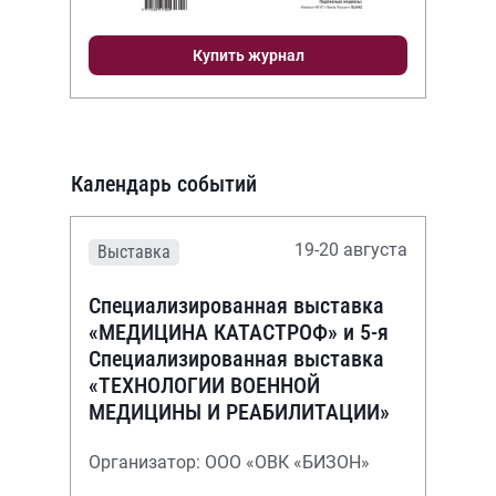
Купить журнал
Календарь событий
19-20 августа
Выставка
Специализированная выставка
«МЕДИЦИНА КАТАСТРОФ» и 5-я
Специализированная выставка
«ТЕХНОЛОГИИ ВОЕННОЙ
МЕДИЦИНЫ И РЕАБИЛИТАЦИИ»
Организатор: ООО «ОВК «БИЗОН»