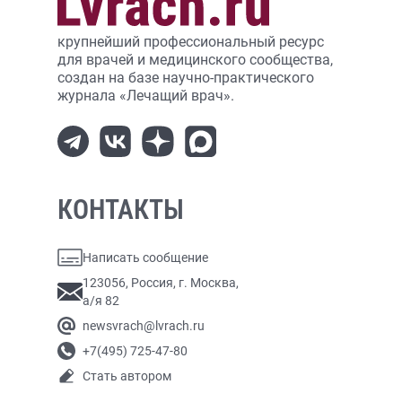
крупнейший профессиональный ресурс
для врачей и медицинского сообщества,
создан на базе научно-практического
журнала «Лечащий врач».
КОНТАКТЫ
Написать сообщение
123056, Россия, г. Москва,
а/я 82
newsvrach@lvrach.ru
+7(495) 725-47-80
Стать автором