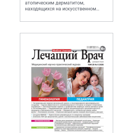
атопическим дерматитом,
находящихся на искусственном
вскармливании.