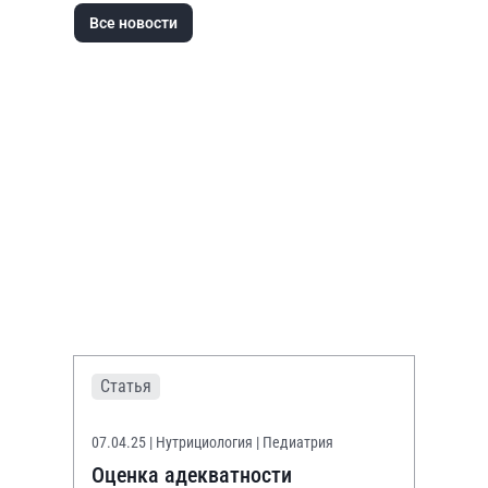
Все новости
Статья
07.04.25
| Нутрициология | Педиатрия
Оценка адекватности