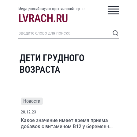
Медицинский научно-практический портал
ДЕТИ ГРУДНОГО
ВОЗРАСТА
Новости
20.12.23
Какое значение имеет время приема
добавок с витамином B12 у беременных
и кормящих женщин?