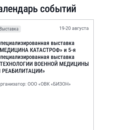
алендарь событий
19-20 августа
Выставка
пециализированная выставка
«МЕДИЦИНА КАТАСТРОФ» и 5-я
пециализированная выставка
«ТЕХНОЛОГИИ ВОЕННОЙ МЕДИЦИНЫ
И РЕАБИЛИТАЦИИ»
рганизатор: ООО «ОВК «БИЗОН»