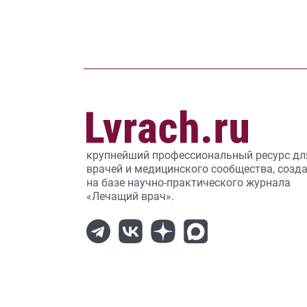
крупнейший профессиональный ресурс дл
врачей и медицинского сообщества, созд
на базе научно-практического журнала
«Лечащий врач».