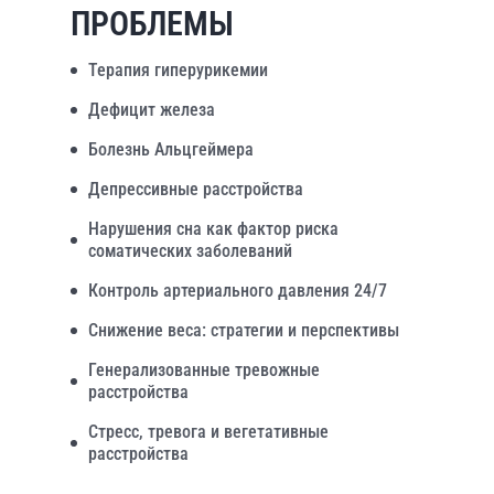
ПРОБЛЕМЫ
Терапия гиперурикемии
Дефицит железа
Болезнь Альцгеймера
Депрессивные расстройства
Нарушения сна как фактор риска
соматических заболеваний
Контроль артериального давления 24/7
Снижение веса: стратегии и перспективы
Генерализованные тревожные
расстройства
Стресс, тревога и вегетативные
расстройства