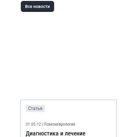
Все новости
Статья
31.05.12
| Психоневрология
Диагностика и лечение