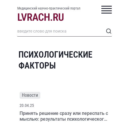
Медицинский научно-практический портал
ПСИХОЛОГИЧЕСКИЕ
ФАКТОРЫ
Новости
20.04.25
Принять решение сразу или переспать с
мыслью: результаты психологического
эксперимента