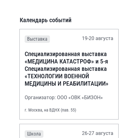
Календарь событий
19-20 августа
Выставка
Специализированная выставка
«МЕДИЦИНА КАТАСТРОФ» и 5-я
Специализированная выставка
«ТЕХНОЛОГИИ ВОЕННОЙ
МЕДИЦИНЫ И РЕАБИЛИТАЦИИ»
Организатор: ООО «ОВК «БИЗОН»
г. Москва, на ВДНХ (пав. 55)
26-27 августа
Школа