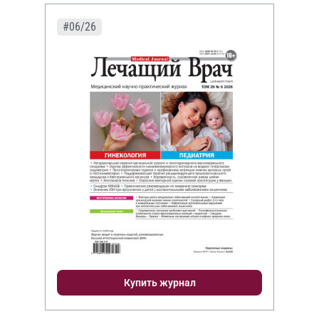
#06/26
Купить журнал