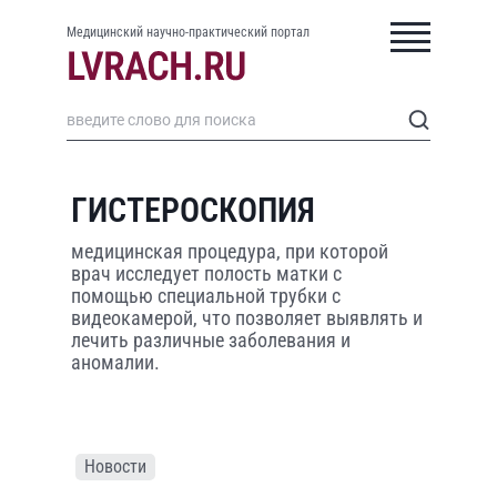
Медицинский научно-практический портал
ГИСТЕРОСКОПИЯ
медицинская процедура, при которой
врач исследует полость матки с
помощью специальной трубки с
видеокамерой, что позволяет выявлять и
лечить различные заболевания и
аномалии.
Новости