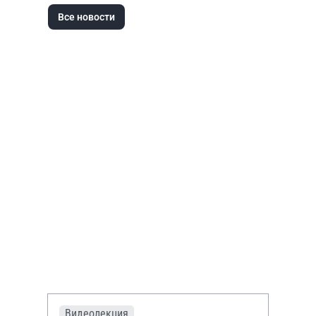
Все новости
Видеолекция