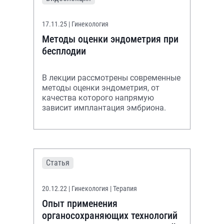
17.11.25
| Гинекология
Методы оценки эндометрия при
бесплодии
В лекции рассмотрены современные
методы оценки эндометрия, от
качества которого напрямую
зависит имплантация эмбриона.
Статья
20.12.22
| Гинекология | Терапия
Опыт применения
органосохраняющих технологий