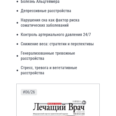
Болезнь Альцгеймера
Депрессивные расстройства
Нарушения сна как фактор риска
соматических заболеваний
Контроль артериального давления 24/7
Снижение веса: стратегии и перспективы
Генерализованные тревожные
расстройства
Стресс, тревога и вегетативные
расстройства
#06/26