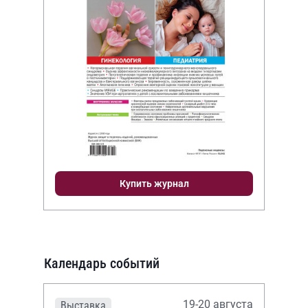
Купить журнал
Календарь событий
19-20 августа
Выставка