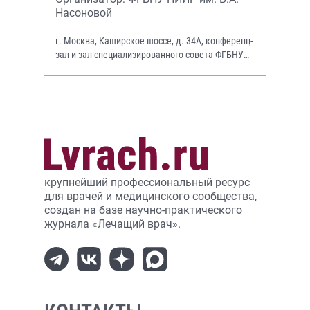
Насоновой
г. Москва, Каширское шоссе, д. 34А, конференц-
зал и зал специализированного совета ФГБНУ
НИИР им. В.А. Насоновой
крупнейший профессиональный ресурс
для врачей и медицинского сообщества,
создан на базе научно-практического
журнала «Лечащий врач».