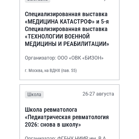
Специализированная выставка
«МЕДИЦИНА КАТАСТРОФ» и 5-я
Специализированная выставка
«ТЕХНОЛОГИИ ВОЕННОЙ
МЕДИЦИНЫ И РЕАБИЛИТАЦИИ»
Организатор: ООО «ОВК «БИЗОН»
г. Москва, на ВДНХ (пав. 55)
26-27 августа
Школа
Школа ревматолога
«Педиатрическая ревматология
2026: снова в школу»
Организатор: ФГБНУ НИИР им. В.А.