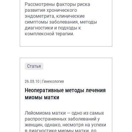
Рассмотрены факторы риска
развития хронического
эндометрита, клинические
симптомы заболевания, методы
диагностики и подходы к
комплексной терапии.
Статья
26.03.10
| Гинекология
Неоперативные методы лечения
миомы матки
Лейомиома матки — одно из самых
распространенных заболеваний у
женщин, однако, несмотря на успехи
в диагностике миомы матки, до