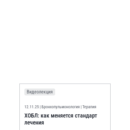
Видеолекция
12.11.25
| Бронхопульмонология | Терапия
ХОБЛ: как меняется стандарт
лечения