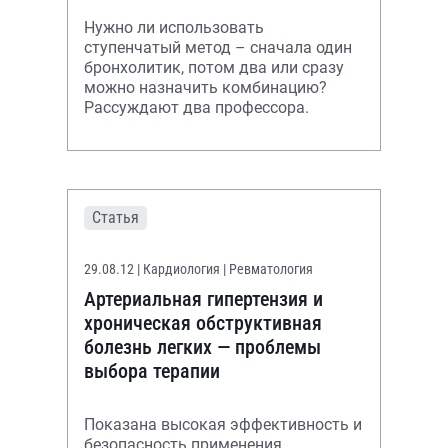
Нужно ли использовать
ступенчатый метод – сначала один
бронхолитик, потом два или сразу
можно назначить комбинацию?
Рассуждают два профессора.
Статья
29.08.12
| Кардиология | Ревматология
Артериальная гипертензия и
хроническая обструктивная
болезнь легких — проблемы
выбора терапии
Показана высокая эффективность и
безопасность применения