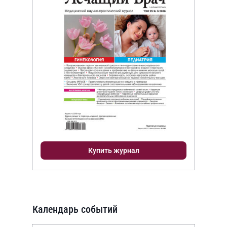
Купить журнал
Календарь событий