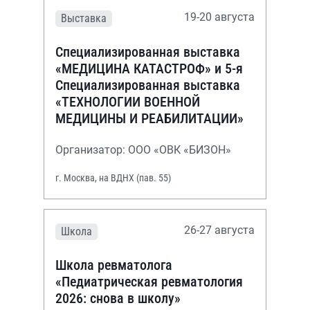
19-20 августа
Выставка
Специализированная выставка
«МЕДИЦИНА КАТАСТРОФ» и 5-я
Специализированная выставка
«ТЕХНОЛОГИИ ВОЕННОЙ
МЕДИЦИНЫ И РЕАБИЛИТАЦИИ»
Организатор: ООО «ОВК «БИЗОН»
г. Москва, на ВДНХ (пав. 55)
26-27 августа
Школа
Школа ревматолога
«Педиатрическая ревматология
2026: снова в школу»