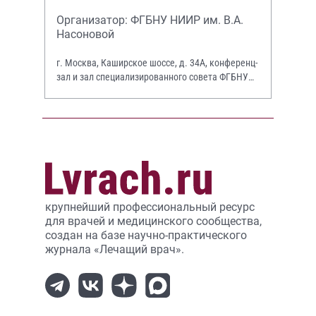
Организатор: ФГБНУ НИИР им. В.А.
Насоновой
г. Москва, Каширское шоссе, д. 34А, конференц-
зал и зал специализированного совета ФГБНУ
НИИР им. В.А. Насоновой
крупнейший профессиональный ресурс
для врачей и медицинского сообщества,
создан на базе научно-практического
журнала «Лечащий врач».