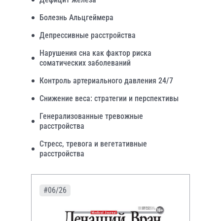
Болезнь Альцгеймера
Депрессивные расстройства
Нарушения сна как фактор риска
соматических заболеваний
Контроль артериального давления 24/7
Снижение веса: стратегии и перспективы
Генерализованные тревожные
расстройства
Стресс, тревога и вегетативные
расстройства
#06/26