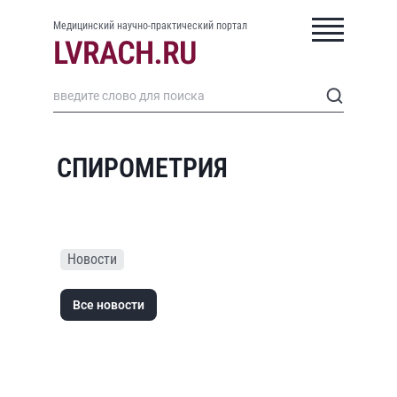
Медицинский научно-практический портал
СПИРОМЕТРИЯ
Новости
Все новости