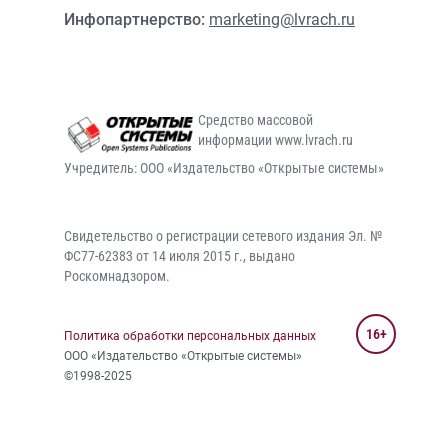
Инфопартнерство:
marketing@lvrach.ru
Средство массовой
информации www.lvrach.ru
Учредитель: ООО «Издательство «Открытые системы»
Свидетельство о регистрации сетевого издания Эл. №
ФС77-62383 от 14 июля 2015 г., выдано
Роскомнадзором.
16+
Политика обработки персональных данных
ООО «Издательство «Открытые системы»
©1998-2025