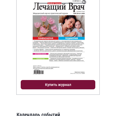
Купить журнал
Календарь событий