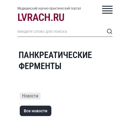
Медицинский научно-практический портал
ПАНКРЕАТИЧЕСКИЕ
ФЕРМЕНТЫ
Новости
Все новости