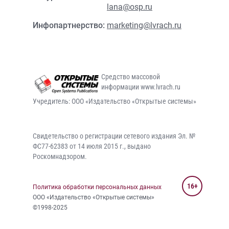
lana@osp.ru
Инфопартнерство:
marketing@lvrach.ru
Средство массовой
информации www.lvrach.ru
Учредитель: ООО «Издательство «Открытые системы»
Свидетельство о регистрации сетевого издания Эл. №
ФС77-62383 от 14 июля 2015 г., выдано
Роскомнадзором.
16+
Политика обработки персональных данных
ООО «Издательство «Открытые системы»
©1998-2025