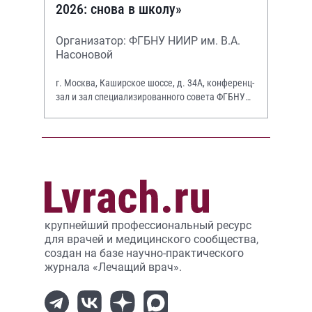
2026: снова в школу»
Организатор: ФГБНУ НИИР им. В.А.
Насоновой
г. Москва, Каширское шоссе, д. 34А, конференц-
зал и зал специализированного совета ФГБНУ
НИИР им. В.А. Насоновой
крупнейший профессиональный ресурс
для врачей и медицинского сообщества,
создан на базе научно-практического
журнала «Лечащий врач».