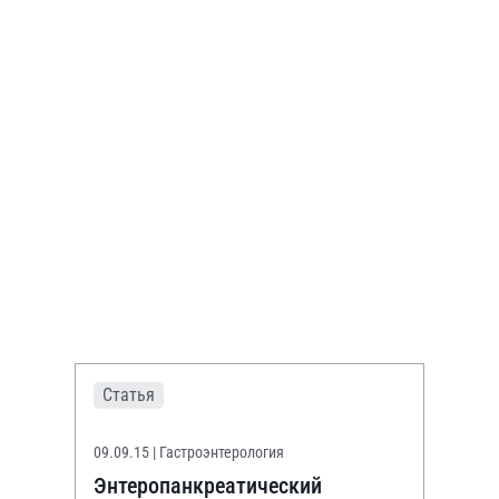
Статья
09.09.15
| Гастроэнтерология
Энтеропанкреатический