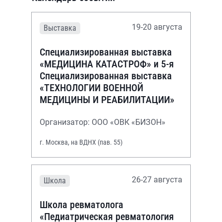
19-20 августа
Выставка
Специализированная выставка
«МЕДИЦИНА КАТАСТРОФ» и 5-я
Специализированная выставка
«ТЕХНОЛОГИИ ВОЕННОЙ
МЕДИЦИНЫ И РЕАБИЛИТАЦИИ»
Организатор: ООО «ОВК «БИЗОН»
г. Москва, на ВДНХ (пав. 55)
26-27 августа
Школа
Школа ревматолога
«Педиатрическая ревматология