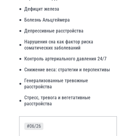
Дефицит железа
Болезнь Альцгеймера
Депрессивные расстройства
Нарушения сна как фактор риска
соматических заболеваний
Контроль артериального давления 24/7
Снижение веса: стратегии и перспективы
Генерализованные тревожные
расстройства
Стресс, тревога и вегетативные
расстройства
#06/26