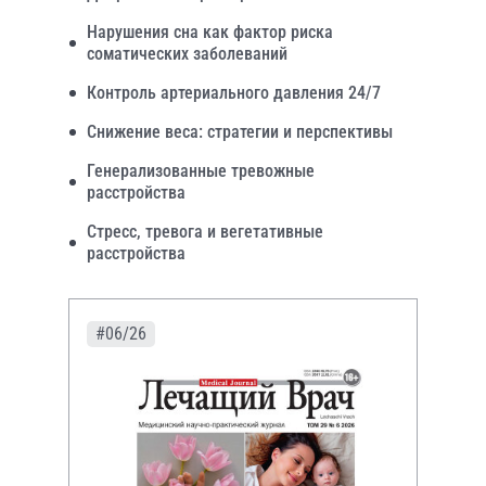
Нарушения сна как фактор риска
соматических заболеваний
Контроль артериального давления 24/7
Снижение веса: стратегии и перспективы
Генерализованные тревожные
расстройства
Стресс, тревога и вегетативные
расстройства
#06/26