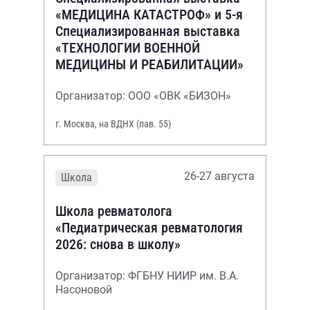
«МЕДИЦИНА КАТАСТРОФ» и 5-я
Специализированная выставка
«ТЕХНОЛОГИИ ВОЕННОЙ
МЕДИЦИНЫ И РЕАБИЛИТАЦИИ»
Организатор: ООО «ОВК «БИЗОН»
г. Москва, на ВДНХ (пав. 55)
26-27 августа
Школа
Школа ревматолога
«Педиатрическая ревматология
2026: снова в школу»
Организатор: ФГБНУ НИИР им. В.А.
Насоновой