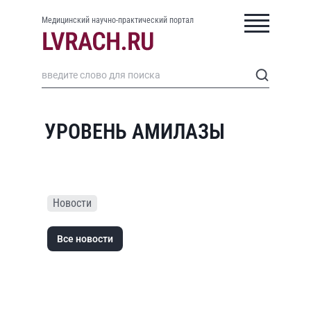
Медицинский научно-практический портал
УРОВЕНЬ АМИЛАЗЫ
Новости
Все новости