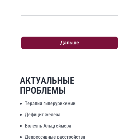
Дальше
АКТУАЛЬНЫЕ
ПРОБЛЕМЫ
Терапия гиперурикемии
Дефицит железа
Болезнь Альцгеймера
Депрессивные расстройства