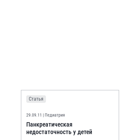
Статья
29.09.11
| Педиатрия
Панкреатическая
недостаточность у детей