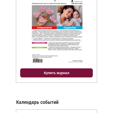
Купить журнал
Календарь событий