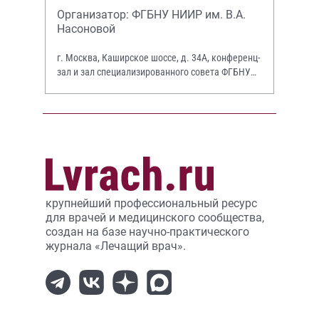
Организатор: ФГБНУ НИИР им. В.А.
Насоновой
г. Москва, Каширское шоссе, д. 34А, конференц-
зал и зал специализированного совета ФГБНУ
НИИР им. В.А. Насоновой
крупнейший профессиональный ресурс
для врачей и медицинского сообщества,
создан на базе научно-практического
журнала «Лечащий врач».