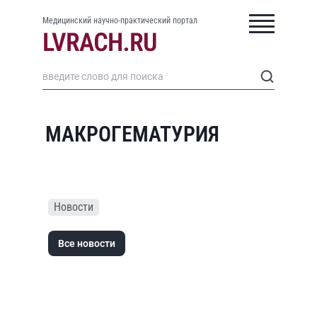
Медицинский научно-практический портал
МАКРОГЕМАТУРИЯ
Новости
Все новости