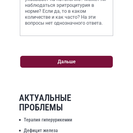
наблюдаться эритроцитурия в
норме? Если да, то в каком
количестве и как часто? На эти
вопросы нет однозначного ответа.
Дальше
АКТУАЛЬНЫЕ
ПРОБЛЕМЫ
Терапия гиперурикемии
Дефицит железа