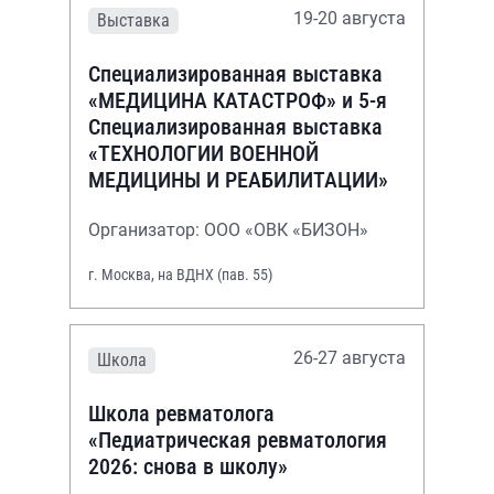
19-20 августа
Выставка
Специализированная выставка
«МЕДИЦИНА КАТАСТРОФ» и 5-я
Специализированная выставка
«ТЕХНОЛОГИИ ВОЕННОЙ
МЕДИЦИНЫ И РЕАБИЛИТАЦИИ»
Организатор: ООО «ОВК «БИЗОН»
г. Москва, на ВДНХ (пав. 55)
26-27 августа
Школа
Школа ревматолога
«Педиатрическая ревматология
2026: снова в школу»