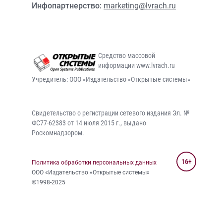
Инфопартнерство:
marketing@lvrach.ru
Средство массовой
информации www.lvrach.ru
Учредитель: ООО «Издательство «Открытые системы»
Свидетельство о регистрации сетевого издания Эл. №
ФС77-62383 от 14 июля 2015 г., выдано
Роскомнадзором.
16+
Политика обработки персональных данных
ООО «Издательство «Открытые системы»
©1998-2025