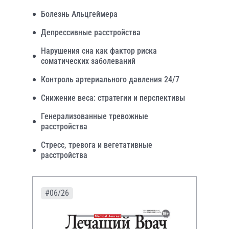
Болезнь Альцгеймера
Депрессивные расстройства
Нарушения сна как фактор риска
соматических заболеваний
Контроль артериального давления 24/7
Снижение веса: стратегии и перспективы
Генерализованные тревожные
расстройства
Стресс, тревога и вегетативные
расстройства
#06/26