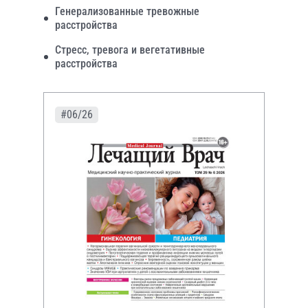
Генерализованные тревожные
расстройства
Стресс, тревога и вегетативные
расстройства
#06/26