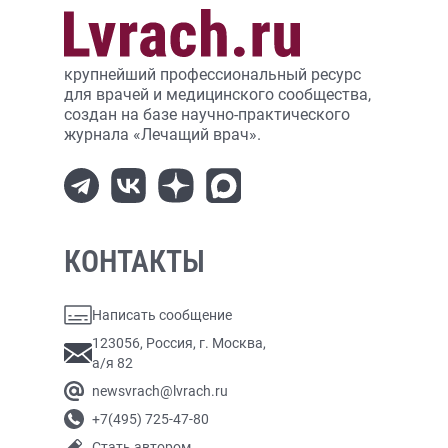
крупнейший профессиональный ресурс
для врачей и медицинского сообщества,
создан на базе научно-практического
журнала «Лечащий врач».
КОНТАКТЫ
Написать сообщение
123056, Россия, г. Москва,
а/я 82
newsvrach@lvrach.ru
+7(495) 725-47-80
Стать автором