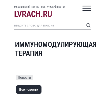
Медицинский научно-практический портал
ИММУНОМОДУЛИРУЮЩАЯ
ТЕРАПИЯ
Новости
Все новости