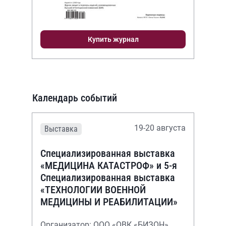
Купить журнал
Календарь событий
19-20 августа
Выставка
Специализированная выставка
«МЕДИЦИНА КАТАСТРОФ» и 5-я
Специализированная выставка
«ТЕХНОЛОГИИ ВОЕННОЙ
МЕДИЦИНЫ И РЕАБИЛИТАЦИИ»
Организатор: ООО «ОВК «БИЗОН»