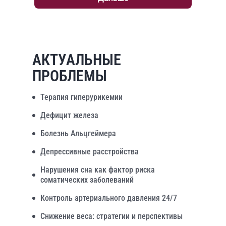
АКТУАЛЬНЫЕ
ПРОБЛЕМЫ
Терапия гиперурикемии
Дефицит железа
Болезнь Альцгеймера
Депрессивные расстройства
Нарушения сна как фактор риска
соматических заболеваний
Контроль артериального давления 24/7
Снижение веса: стратегии и перспективы