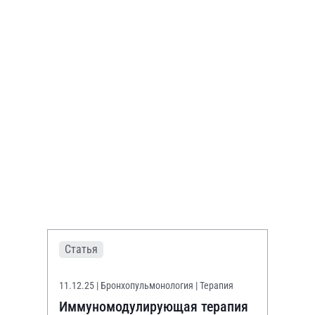
Статья
11.12.25
| Бронхопульмонология | Терапия
Иммуномодулирующая терапия