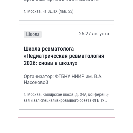
г. Москва, на ВДНХ (пав. 55)
26-27 августа
Школа
Школа ревматолога
«Педиатрическая ревматология
2026: снова в школу»
Организатор: ФГБНУ НИИР им. В.А.
Насоновой
г. Москва, Каширское шоссе, д. 34А, конференц-
зал и зал специализированного совета ФГБНУ
НИИР им. В.А. Насоновой