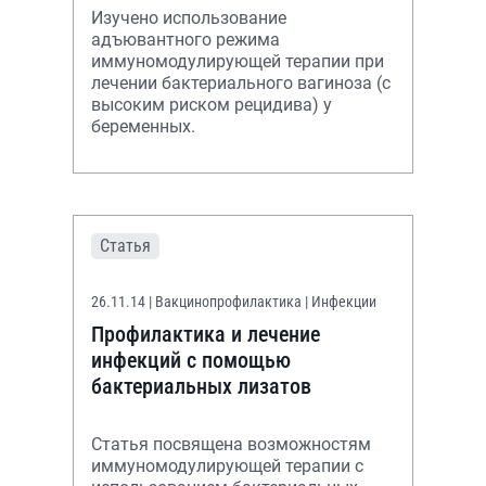
Изучено использование
адъювантного режима
иммуномодулирующей терапии при
лечении бактериального вагиноза (с
высоким риском рецидива) у
беременных.
Статья
26.11.14
| Вакцинопрофилактика | Инфекции
Профилактика и лечение
инфекций с помощью
бактериальных лизатов
Статья посвящена возможностям
иммуномодулирующей терапии с