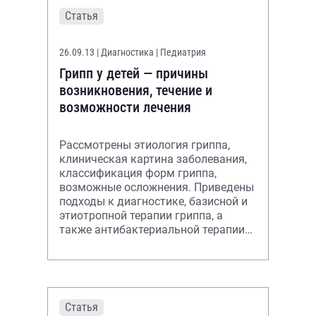
Статья
26.09.13
| Диагностика | Педиатрия
Грипп у детей — причины
возникновения, течение и
возможности лечения
Рассмотрены этиология гриппа,
клиническая картина заболевания,
классификация форм гриппа,
возможные осложнения. Приведены
подходы к диагностике, базисной и
этиотропной терапии гриппа, а
также антибактериальной терапии
при наличии бактериальных
осложнений
Статья