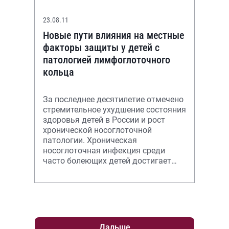
23.08.11
Новые пути влияния на местные
факторы защиты у детей с
патологией лимфоглоточного
кольца
За последнее десятилетие отмечено
стремительное ухудшение состояния
здоровья детей в России и рост
хронической носоглоточной
патологии. Хроническая
носоглоточная инфекция среди
часто болеющих детей достигает
50,5%.
Дальше