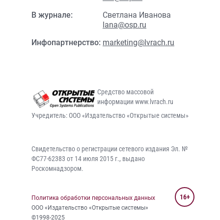
В журнале:
Светлана Иванова
lana@osp.ru
Инфопартнерство:
marketing@lvrach.ru
Средство массовой
информации www.lvrach.ru
Учредитель: ООО «Издательство «Открытые системы»
Свидетельство о регистрации сетевого издания Эл. №
ФС77-62383 от 14 июля 2015 г., выдано
Роскомнадзором.
16+
Политика обработки персональных данных
ООО «Издательство «Открытые системы»
©1998-2025