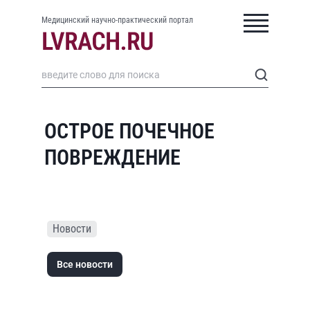
Медицинский научно-практический портал
ОСТРОЕ ПОЧЕЧНОЕ
ПОВРЕЖДЕНИЕ
Новости
Все новости