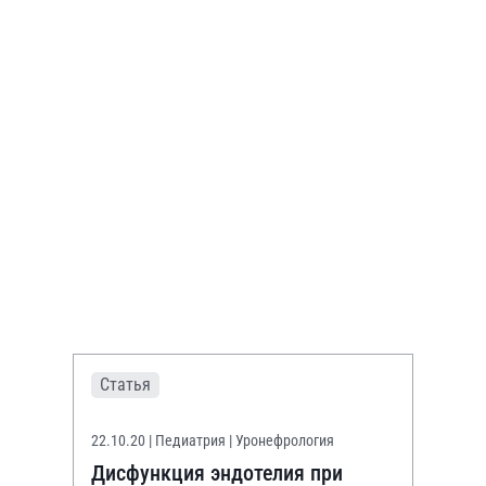
Статья
22.10.20
| Педиатрия | Уронефрология
Дисфункция эндотелия при