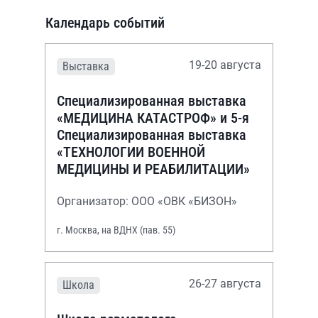
Календарь событий
19-20 августа
Выставка
Специализированная выставка
«МЕДИЦИНА КАТАСТРОФ» и 5-я
Специализированная выставка
«ТЕХНОЛОГИИ ВОЕННОЙ
МЕДИЦИНЫ И РЕАБИЛИТАЦИИ»
Организатор: ООО «ОВК «БИЗОН»
г. Москва, на ВДНХ (пав. 55)
26-27 августа
Школа