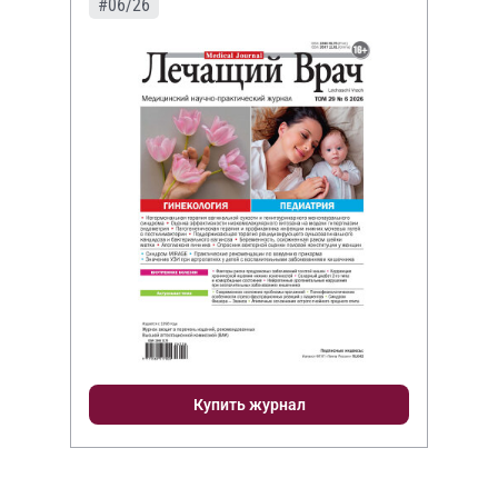
#06/26
Купить журнал