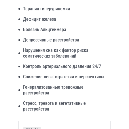
Терапия гиперурикемии
Дефицит железа
Болезнь Альцгеймера
Депрессивные расстройства
Нарушения сна как фактор риска
соматических заболеваний
Контроль артериального давления 24/7
Снижение веса: стратегии и перспективы
Генерализованные тревожные
расстройства
Стресс, тревога и вегетативные
расстройства