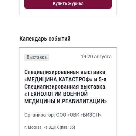
Купить журнал
Календарь событий
19-20 августа
Выставка
Специализированная выставка
«МЕДИЦИНА КАТАСТРОФ» и 5-я
Специализированная выставка
«ТЕХНОЛОГИИ ВОЕННОЙ
МЕДИЦИНЫ И РЕАБИЛИТАЦИИ»
Организатор: ООО «ОВК «БИЗОН»
г. Москва, на ВДНХ (пав. 55)