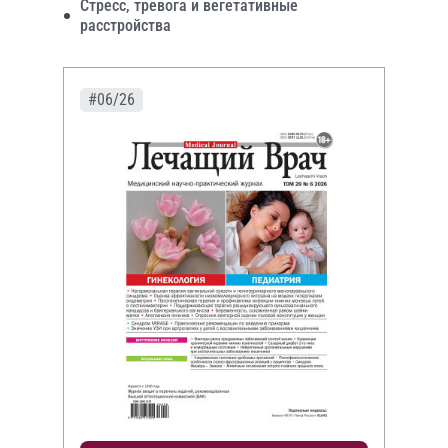
Стресс, тревога и вегетативные
расстройства
#06/26