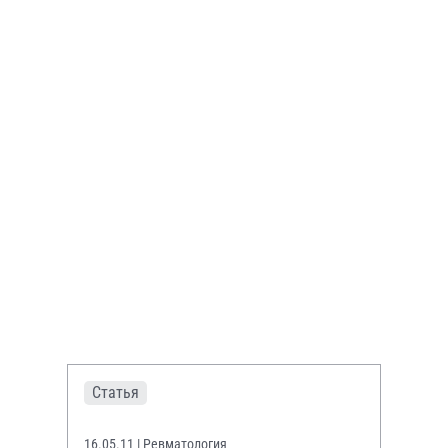
Статья
16.05.11
| Ревматология