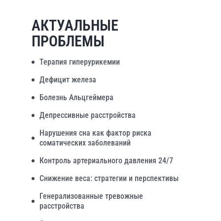
АКТУАЛЬНЫЕ
ПРОБЛЕМЫ
Терапия гиперурикемии
Дефицит железа
Болезнь Альцгеймера
Депрессивные расстройства
Нарушения сна как фактор риска
соматических заболеваний
Контроль артериального давления 24/7
Снижение веса: стратегии и перспективы
Генерализованные тревожные
расстройства