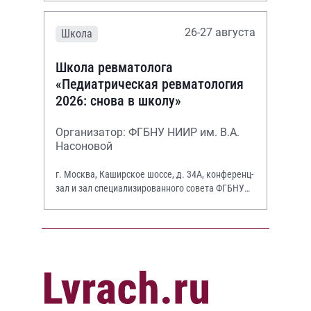
26-27 августа
Школа
Школа ревматолога
«Педиатрическая ревматология
2026: снова в школу»
Организатор: ФГБНУ НИИР им. В.А.
Насоновой
г. Москва, Каширское шоссе, д. 34А, конференц-
зал и зал специализированного совета ФГБНУ
НИИР им. В.А. Насоновой