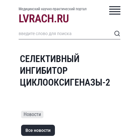
Медицинский научно-практический портал
СЕЛЕКТИВНЫЙ
ИНГИБИТОР
ЦИКЛООКСИГЕНАЗЫ-2
Новости
Все новости