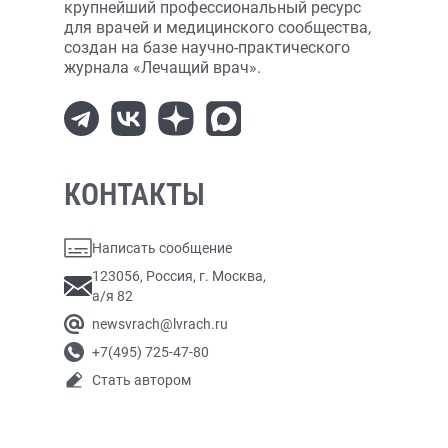
крупнейший профессиональный ресурс
для врачей и медицинского сообщества,
создан на базе научно-практического
журнала «Лечащий врач».
КОНТАКТЫ
Написать сообщение
123056, Россия, г. Москва,
а/я 82
newsvrach@lvrach.ru
+7(495) 725-47-80
Стать автором