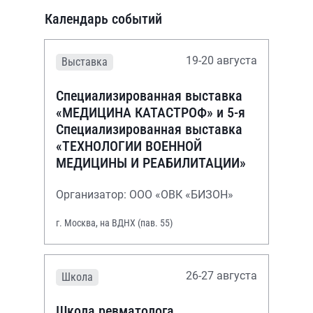
Календарь событий
19-20 августа
Выставка
Специализированная выставка
«МЕДИЦИНА КАТАСТРОФ» и 5-я
Специализированная выставка
«ТЕХНОЛОГИИ ВОЕННОЙ
МЕДИЦИНЫ И РЕАБИЛИТАЦИИ»
Организатор: ООО «ОВК «БИЗОН»
г. Москва, на ВДНХ (пав. 55)
26-27 августа
Школа
Школа ревматолога