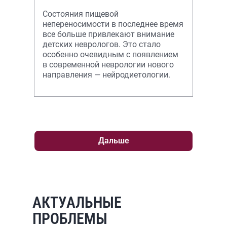
Состояния пищевой
непереносимости в последнее время
все больше привлекают внимание
детских неврологов. Это стало
особенно очевидным с появлением
в современной неврологии нового
направления — нейродиетологии.
Дальше
АКТУАЛЬНЫЕ
ПРОБЛЕМЫ