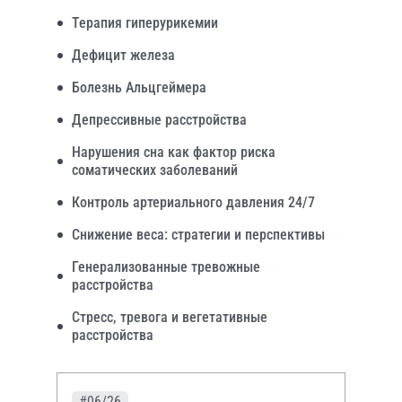
Терапия гиперурикемии
Дефицит железа
Болезнь Альцгеймера
Депрессивные расстройства
Нарушения сна как фактор риска
соматических заболеваний
Контроль артериального давления 24/7
Снижение веса: стратегии и перспективы
Генерализованные тревожные
расстройства
Стресс, тревога и вегетативные
расстройства
#06/26