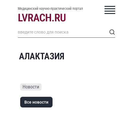
Медицинский научно-практический портал
АЛАКТАЗИЯ
Новости
Все новости