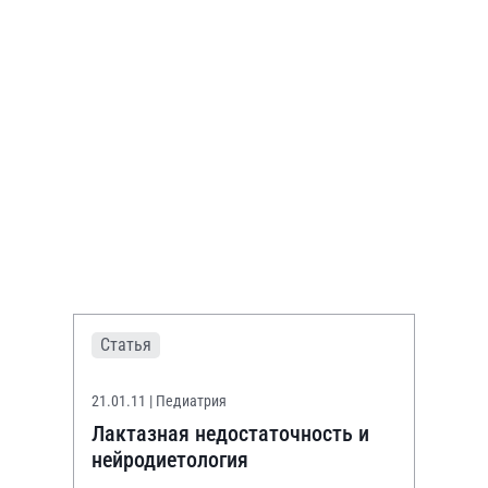
Статья
21.01.11
| Педиатрия
Лактазная недостаточность и
нейродиетология