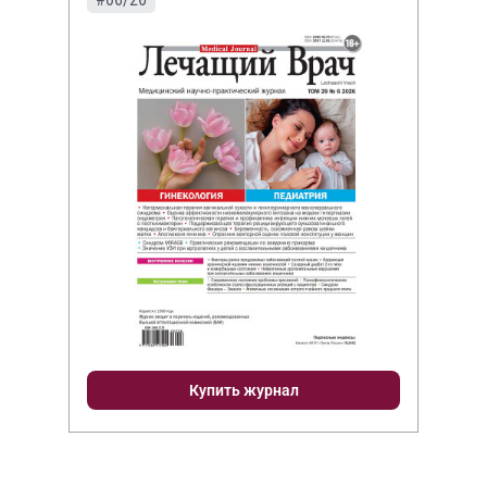
Купить журнал