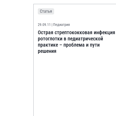
Статья
29.09.11
| Педиатрия
Острая стрептококковая инфекция
ротоглотки в педиатрической
практике – проблема и пути
решения