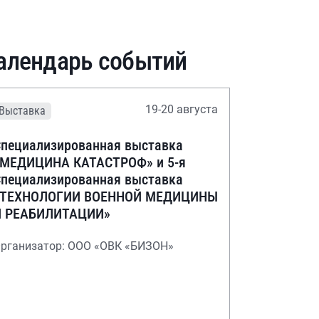
алендарь событий
19-20 августа
Выставка
пециализированная выставка
«МЕДИЦИНА КАТАСТРОФ» и 5-я
пециализированная выставка
«ТЕХНОЛОГИИ ВОЕННОЙ МЕДИЦИНЫ
И РЕАБИЛИТАЦИИ»
рганизатор: ООО «ОВК «БИЗОН»