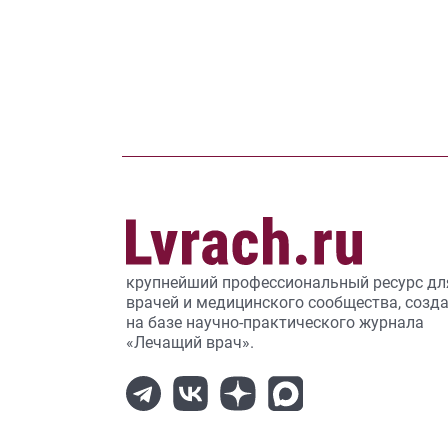
крупнейший профессиональный ресурс дл
врачей и медицинского сообщества, созд
на базе научно-практического журнала
«Лечащий врач».