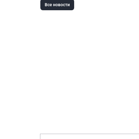
Все новости