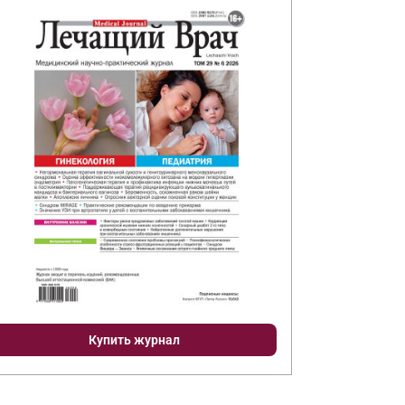
Купить журнал