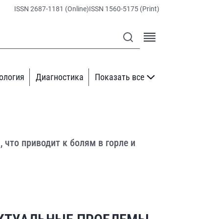
ISSN 2687-1181 (Online)
ISSN 1560-5175 (Print)
ология
Диагностика
Показать все
 что приводит к болям в горле и