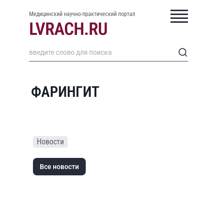
Медицинский научно-практический портал
ФАРИНГИТ
Новости
Все новости