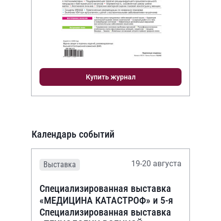
Купить журнал
Календарь событий
19-20 августа
Выставка
Специализированная выставка
«МЕДИЦИНА КАТАСТРОФ» и 5-я
Специализированная выставка