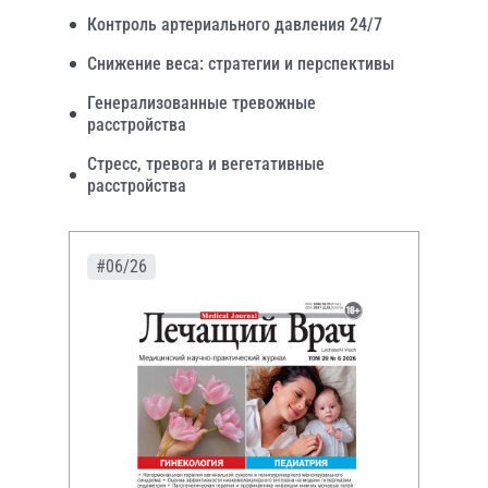
Контроль артериального давления 24/7
Снижение веса: стратегии и перспективы
Генерализованные тревожные
расстройства
Стресс, тревога и вегетативные
расстройства
#06/26