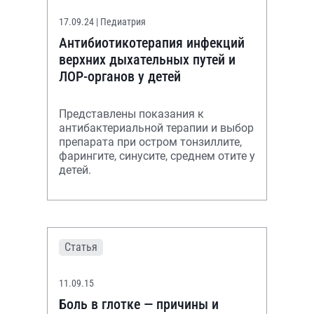
17.09.24
| Педиатрия
Антибиотикотерапия инфекций
верхних дыхательных путей и
ЛОР-органов у детей
Представлены показания к
антибактериальной терапии и выбор
препарата при остром тонзиллите,
фарингите, синусите, среднем отите у
детей.
Статья
11.09.15
Боль в глотке — причины и