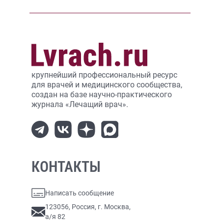
крупнейший профессиональный ресурс
для врачей и медицинского сообщества,
создан на базе научно-практического
журнала «Лечащий врач».
КОНТАКТЫ
Написать сообщение
123056, Россия, г. Москва,
а/я 82