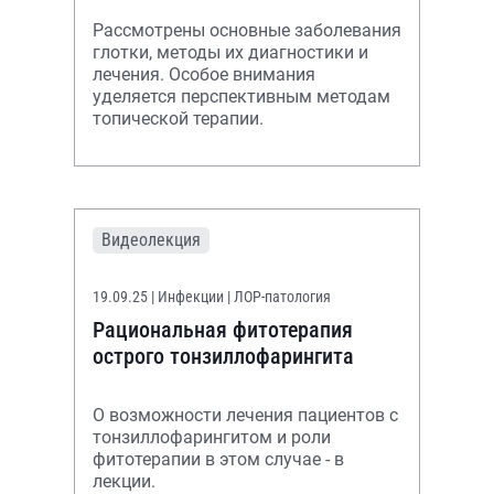
Рассмотрены основные заболевания
глотки, методы их диагностики и
лечения. Особое внимания
уделяется перспективным методам
топической терапии.
Видеолекция
19.09.25
| Инфекции | ЛОР-патология
Рациональная фитотерапия
острого тонзиллофарингита
О возможности лечения пациентов с
тонзиллофарингитом и роли
фитотерапии в этом случае - в
лекции.