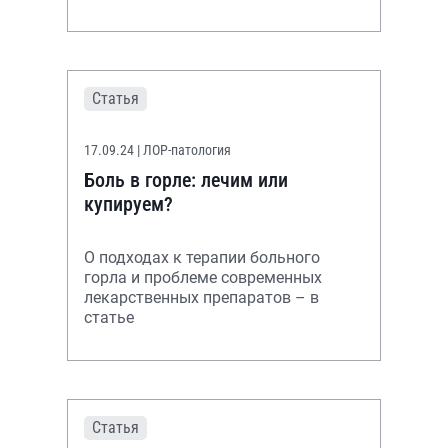
Статья
17.09.24
| ЛОР-патология
Боль в горле: лечим или
купируем?
О подходах к терапии больного
горла и проблеме современных
лекарственных препаратов – в
статье
Статья