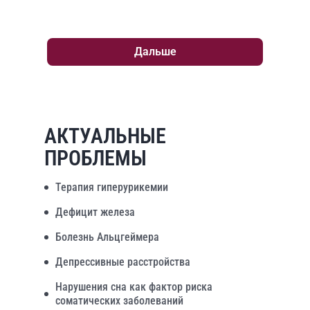
Дальше
АКТУАЛЬНЫЕ
ПРОБЛЕМЫ
Терапия гиперурикемии
Дефицит железа
Болезнь Альцгеймера
Депрессивные расстройства
Нарушения сна как фактор риска
соматических заболеваний