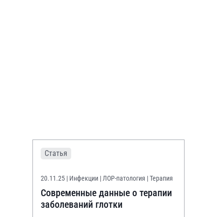
Статья
20.11.25
| Инфекции | ЛОР-патология | Терапия
Современные данные о терапии
заболеваний глотки