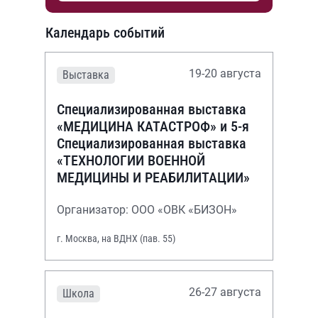
Календарь событий
19-20 августа
Выставка
Специализированная выставка
«МЕДИЦИНА КАТАСТРОФ» и 5-я
Специализированная выставка
«ТЕХНОЛОГИИ ВОЕННОЙ
МЕДИЦИНЫ И РЕАБИЛИТАЦИИ»
Организатор: ООО «ОВК «БИЗОН»
г. Москва, на ВДНХ (пав. 55)
26-27 августа
Школа