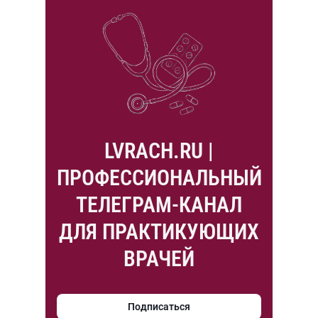
LVRACH.RU |
ПРОФЕССИОНАЛЬНЫЙ
ТЕЛЕГРАМ-КАНАЛ
ДЛЯ ПРАКТИКУЮЩИХ
ВРАЧЕЙ
Подписаться