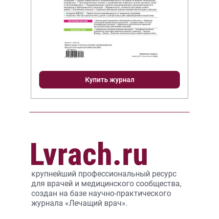
Купить журнал
крупнейший профессиональный ресурс
для врачей и медицинского сообщества,
создан на базе научно-практического
журнала «Лечащий врач».