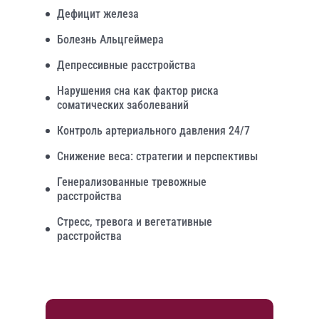
Дефицит железа
Болезнь Альцгеймера
Депрессивные расстройства
Нарушения сна как фактор риска
соматических заболеваний
Контроль артериального давления 24/7
Снижение веса: стратегии и перспективы
Генерализованные тревожные
расстройства
Стресс, тревога и вегетативные
расстройства