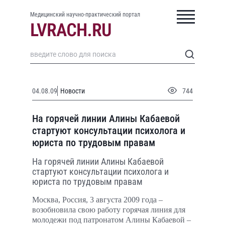
Медицинский научно-практический портал
04.08.09
Новости
744
На горячей линии Алины Кабаевой
стартуют консультации психолога и
юриста по трудовым правам
На горячей линии Алины Кабаевой
стартуют консультации психолога и
юриста по трудовым правам
Москва, Россия, 3 августа 2009 года –
возобновила свою работу горячая линия для
молодежи под патронатом Алины Кабаевой –