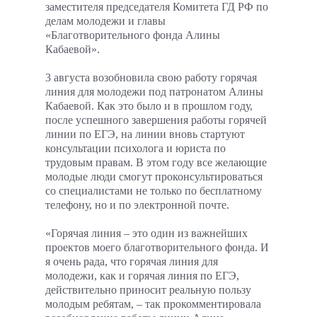
заместителя председателя Комитета ГД РФ по
делам молодежи и главы
«Благотворительного фонда Алины
Кабаевой».
3 августа возобновила свою работу горячая
линия для молодежи под патронатом Алины
Кабаевой. Как это было и в прошлом году,
после успешного завершения работы горячей
линии по ЕГЭ, на линии вновь стартуют
консультации психолога и юриста по
трудовым правам. В этом году все желающие
молодые люди смогут проконсультироваться
со специалистами не только по бесплатному
телефону, но и по электронной почте.
«Горячая линия – это один из важнейших
проектов моего благотворительного фонда. И
я очень рада, что горячая линия для
молодежи, как и горячая линия по ЕГЭ,
действительно приносит реальную пользу
молодым ребятам, – так прокомментировала