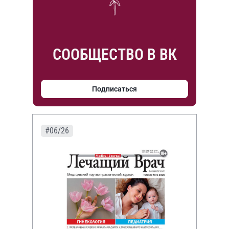
СООБЩЕСТВО В ВК
Подписаться
#06/26