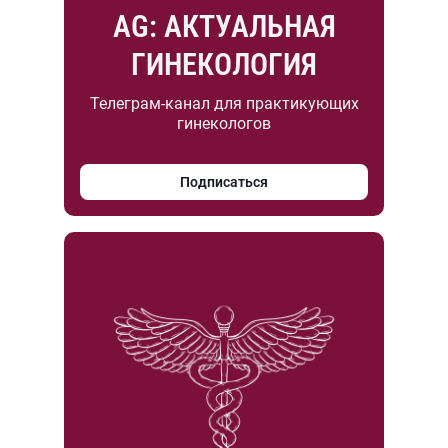
AG: АКТУАЛЬНАЯ
ГИНЕКОЛОГИЯ
Телеграм-канал для практикующих
гинекологов
Подписаться