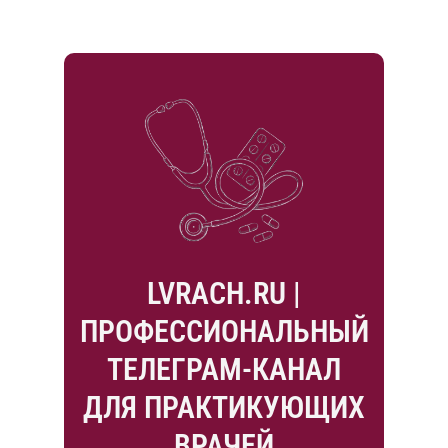
LVRACH.RU |
ПРОФЕССИОНАЛЬНЫЙ
ТЕЛЕГРАМ-КАНАЛ
ДЛЯ ПРАКТИКУЮЩИХ
ВРАЧЕЙ