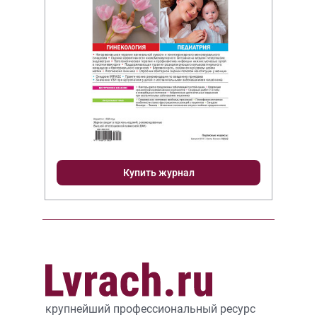
Купить журнал
крупнейший профессиональный ресурс