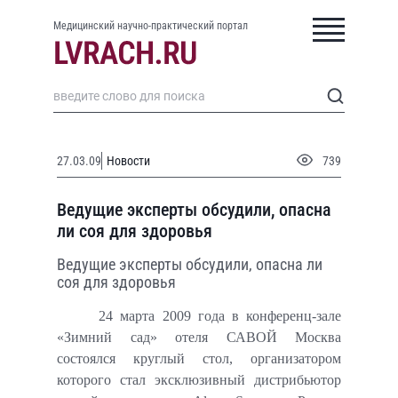
Медицинский научно-практический портал
27.03.09
Новости
739
Ведущие эксперты обсудили, опасна
ли соя для здоровья
Ведущие эксперты обсудили, опасна ли
соя для здоровья
24 марта 2009 года в конференц-зале
«Зимний сад» отеля САВОЙ Москва
состоялся круглый стол, организатором
которого стал эксклюзивный дистрибьютор