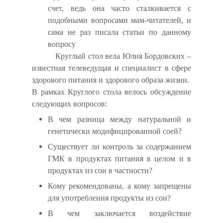
счет, ведь она часто сталкивается с
подобными вопросами мам-читателей, и
сама не раз писала статьи по данному
вопросу
Круглый стол вела Юлия Бордовских –
известная телеведущая и специалист в сфере
здорового питания и здорового образа жизни.
В рамках Круглого стола велось обсуждение
следующих вопросов:
В чем разница между натуральной и
генетически модифицированной соей?
Существует ли контроль за содержанием
ГМК в продуктах питания в целом и в
продуктах из сои в частности?
Кому рекомендованы, а кому запрещены
для употребления продукты из сои?
В чем заключается воздействие