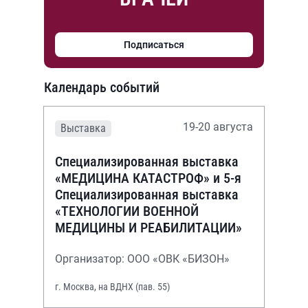
Подписаться
Календарь событий
19-20 августа
Выставка
Специализированная выставка
«МЕДИЦИНА КАТАСТРОФ» и 5-я
Специализированная выставка
«ТЕХНОЛОГИИ ВОЕННОЙ
МЕДИЦИНЫ И РЕАБИЛИТАЦИИ»
Организатор: ООО «ОВК «БИЗОН»
г. Москва, на ВДНХ (пав. 55)