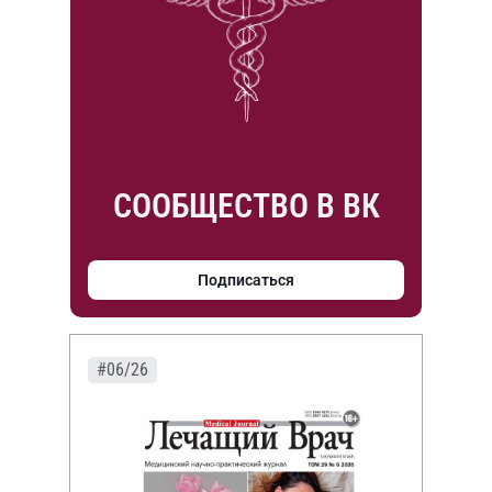
СООБЩЕСТВО В ВК
Подписаться
#06/26