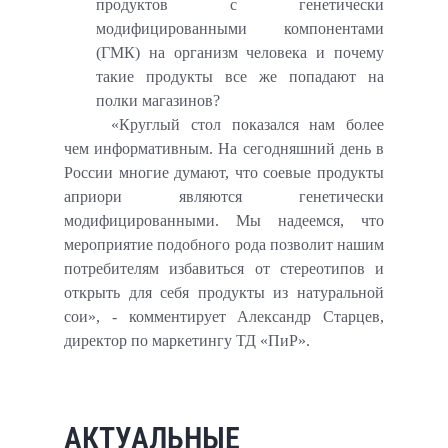
продуктов с генетически
модифицированными компонентами
(ГМК) на организм человека и почему
такие продукты все же попадают на
полки магазинов?
«Круглый стол показался нам более
чем информативным. На сегодняшний день в
России многие думают, что соевые продукты
априори являются генетически
модифицированными. Мы надеемся, что
мероприятие подобного рода позволит нашим
потребителям избавиться от стереотипов и
открыть для себя продукты из натуральной
сои», - комментирует Александр Старцев,
директор по маркетингу ТД «ПиР».
АКТУАЛЬНЫЕ