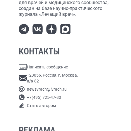
для врачей и медицинского сообщества,
создан на базе научно-практического
журнала «Лечащий врач».
КОНТАКТЫ
Написать сообщение
123056, Россия, г. Москва,
а/я 82
newsvrach@lvrach.ru
+7(495) 725-47-80
Стать автором
РЕКЛАМА