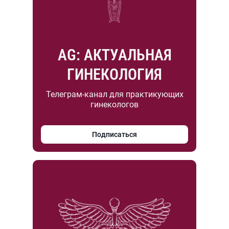
AG: АКТУАЛЬНАЯ
ГИНЕКОЛОГИЯ
Телеграм-канал для практикующих
гинекологов
Подписаться