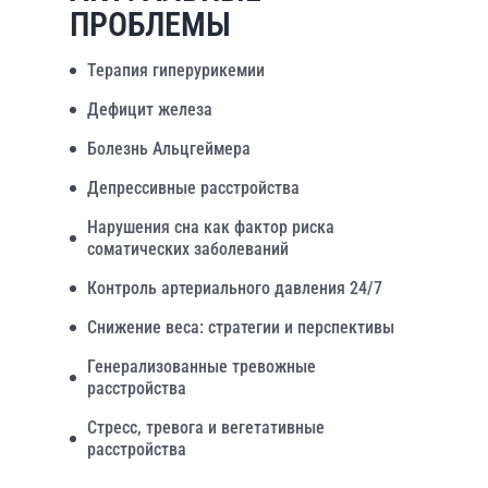
ПРОБЛЕМЫ
Терапия гиперурикемии
Дефицит железа
Болезнь Альцгеймера
Депрессивные расстройства
Нарушения сна как фактор риска
соматических заболеваний
Контроль артериального давления 24/7
Снижение веса: стратегии и перспективы
Генерализованные тревожные
расстройства
Стресс, тревога и вегетативные
расстройства