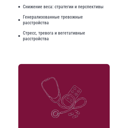
Снижение веса: стратегии и перспективы
Генерализованные тревожные
расстройства
Стресс, тревога и вегетативные
расстройства