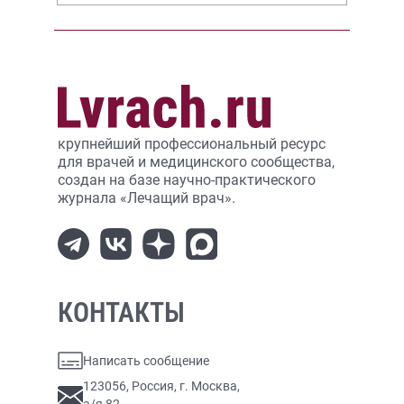
крупнейший профессиональный ресурс
для врачей и медицинского сообщества,
создан на базе научно-практического
журнала «Лечащий врач».
КОНТАКТЫ
Написать сообщение
123056, Россия, г. Москва,