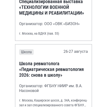
Специализированная выставка
«ТЕХНОЛОГИИ ВОЕННОЙ
МЕДИЦИНЫ И РЕАБИЛИТАЦИИ»
Организатор: ООО «ОВК «БИЗОН»
г. Москва, на ВДНХ (пав. 55)
26-27 августа
Школа
Школа ревматолога
«Педиатрическая ревматология
2026: снова в школу»
Организатор: ФГБНУ НИИР им. В.А.
Насоновой
г. Москва, Каширское шоссе, д. 34А, конференц-
зал и зал специализированного совета ФГБНУ