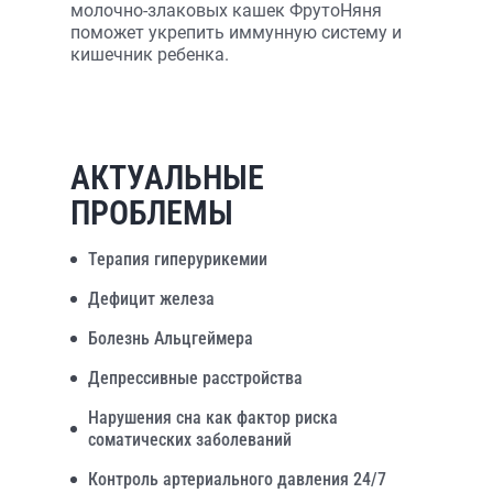
молочно-злаковых кашек ФрутоНяня
поможет укрепить иммунную систему и
кишечник ребенка.
АКТУАЛЬНЫЕ
ПРОБЛЕМЫ
Терапия гиперурикемии
Дефицит железа
Болезнь Альцгеймера
Депрессивные расстройства
Нарушения сна как фактор риска
соматических заболеваний
Контроль артериального давления 24/7