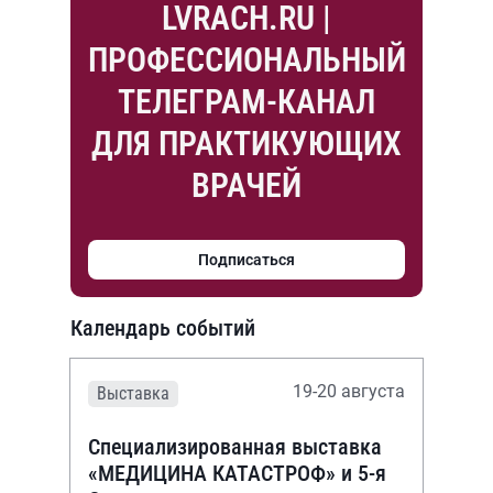
LVRACH.RU |
ПРОФЕССИОНАЛЬНЫЙ
ТЕЛЕГРАМ-КАНАЛ
ДЛЯ ПРАКТИКУЮЩИХ
ВРАЧЕЙ
Подписаться
Календарь событий
19-20 августа
Выставка
Специализированная выставка
«МЕДИЦИНА КАТАСТРОФ» и 5-я