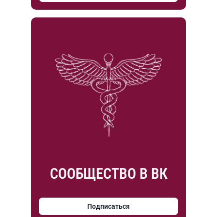
СООБЩЕСТВО В ВК
Подписаться