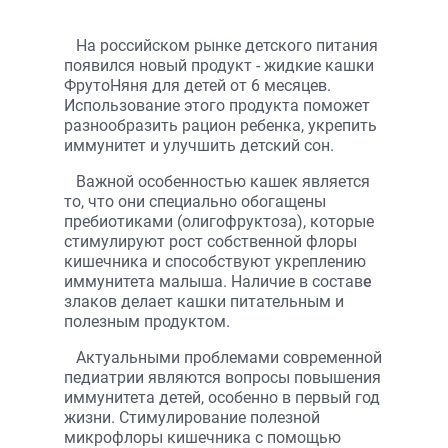
На российском рынке детского питания
появился новый продукт - жидкие кашки
ФрутоНяня для детей от 6 месяцев.
Использование этого продукта поможет
разнообразить рацион ребенка, укрепить
иммунитет и улучшить детский сон.
Важной особенностью кашек является
то, что они специально обогащены
пребиотиками (олигофруктоза), которые
стимулируют рост собственной флоры
кишечника и способствуют укреплению
иммунитета малыша. Наличие в состав
е
злаков делает кашки питательным и
полезным продуктом.
Актуальными проблемами современной
педиатрии являются вопросы повышения
иммунитета детей, особенно в первый год
жизни. Стимулирование полезной
микрофлоры кишечника с помощью