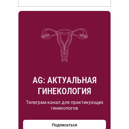
НИИР им. В.А. Насоновой
AG: АКТУАЛЬНАЯ
ГИНЕКОЛОГИЯ
Телеграм-канал для практикующих
гинекологов
Подписаться