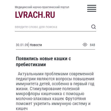
Медицинский научно-практический портал
30.01.09
Новости
848
Появились новые кашки с
пребиотиками
Актуальными проблемами современной
педиатрии являются вопросы повышения
иммунитета детей, особенно в первый год
жизни. Стимулирование полезной
микрофлоры кишечника с помощью
молочно-злаковых кашек ФрутоНяня
поможет укрепить иммунную систему и
кишеч