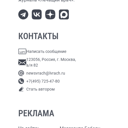
КОНТАКТЫ
Написать сообщение
123056, Россия, г. Москва,
а/я 82
newsvrach@lvrach.ru
+7(495) 725-47-80
Стать автором
РЕКЛАМА