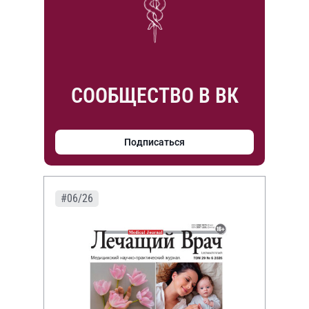
СООБЩЕСТВО В ВК
Подписаться
#06/26