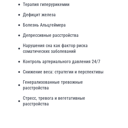
Терапия гиперурикемии
Дефицит железа
Болезнь Альцгеймера
Депрессивные расстройства
Нарушения сна как фактор риска
соматических заболеваний
Контроль артериального давления 24/7
Снижение веса: стратегии и перспективы
Генерализованные тревожные
расстройства
Стресс, тревога и вегетативные
расстройства