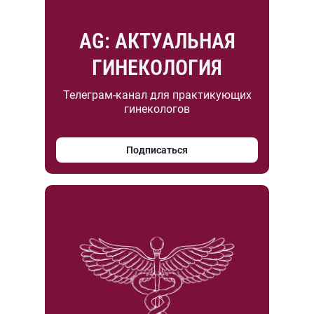
AG: АКТУАЛЬНАЯ
ГИНЕКОЛОГИЯ
Телеграм-канал для практикующих
гинекологов
Подписаться