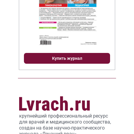
Купить журнал
крупнейший профессиональный ресурс
для врачей и медицинского сообщества,
создан на базе научно-практического
журнала «Лечащий врач».