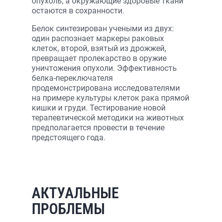
опухоль, а окружающие здоровые ткани
остаются в сохранности.
Белок синтезирован учеными из двух:
один распознает маркеры раковых
клеток, второй, взятый из дрожжей,
превращает пролекарство в оружие
уничтожения опухоли. Эффективность
белка-переключателя
продемонстрирована исследователями
на примере культуры клеток рака прямой
кишки и груди. Тестирование новой
терапевтической методики на животных
предполагается провести в течение
предстоящего года.
АКТУАЛЬНЫЕ
ПРОБЛЕМЫ