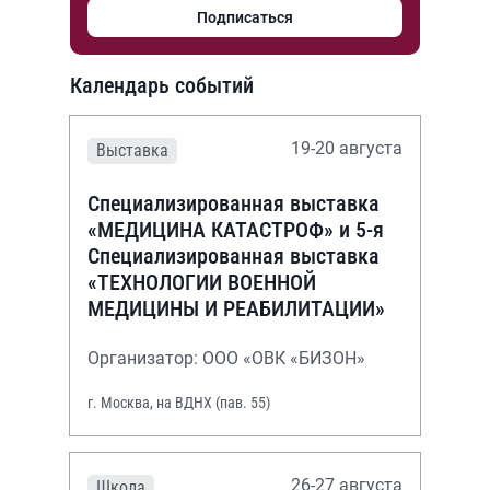
Подписаться
Календарь событий
19-20 августа
Выставка
Специализированная выставка
«МЕДИЦИНА КАТАСТРОФ» и 5-я
Специализированная выставка
«ТЕХНОЛОГИИ ВОЕННОЙ
МЕДИЦИНЫ И РЕАБИЛИТАЦИИ»
Организатор: ООО «ОВК «БИЗОН»
г. Москва, на ВДНХ (пав. 55)
26-27 августа
Школа