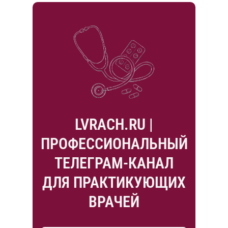
LVRACH.RU |
ПРОФЕССИОНАЛЬНЫЙ
ТЕЛЕГРАМ-КАНАЛ
ДЛЯ ПРАКТИКУЮЩИХ
ВРАЧЕЙ