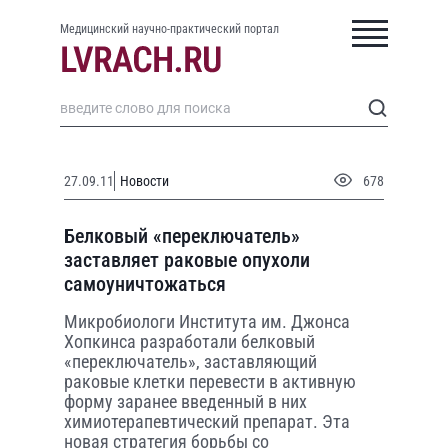
Медицинский научно-практический портал
27.09.11
Новости
678
Белковый «переключатель»
заставляет раковые опухоли
самоуничтожаться
Микробиологи Института им. Джонса
Хопкинса разработали белковый
«переключатель», заставляющий
раковые клетки перевести в активную
форму заранее введенный в них
химиотерапевтический препарат. Эта
новая стратегия борьбы со