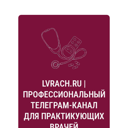
LVRACH.RU |
ПРОФЕССИОНАЛЬНЫЙ
ТЕЛЕГРАМ-КАНАЛ
ДЛЯ ПРАКТИКУЮЩИХ
ВРАЧЕЙ