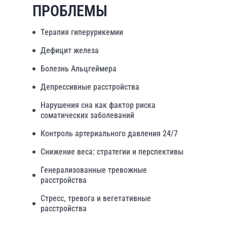
ПРОБЛЕМЫ
Терапия гиперурикемии
Дефицит железа
Болезнь Альцгеймера
Депрессивные расстройства
Нарушения сна как фактор риска
соматических заболеваний
Контроль артериального давления 24/7
Снижение веса: стратегии и перспективы
Генерализованные тревожные
расстройства
Стресс, тревога и вегетативные
расстройства