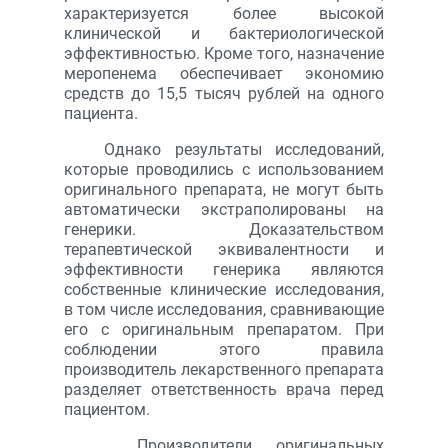
характеризуется более высокой
клинической и бактериологической
эффективностью. Кроме того, назначение
меропенема обеспечивает экономию
средств до 15,5 тысяч рублей на одного
пациента.
Однако результаты исследований,
которые проводились с использованием
оригинального препарата, не могут быть
автоматически экстраполированы на
генерики. Доказательством
терапевтической эквивалентности и
эффективности генерика являются
собственные клинические исследования,
в том числе исследования, сравнивающие
его с оригинальным препаратом. При
соблюдении этого правила
производитель лекарственного препарата
разделяет ответственность врача перед
пациентом.
Производители оригинальных