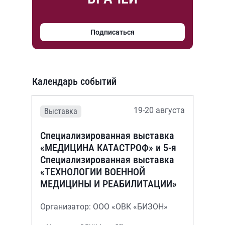
Подписаться
Календарь событий
19-20 августа
Выставка
Специализированная выставка
«МЕДИЦИНА КАТАСТРОФ» и 5-я
Специализированная выставка
«ТЕХНОЛОГИИ ВОЕННОЙ
МЕДИЦИНЫ И РЕАБИЛИТАЦИИ»
Организатор: ООО «ОВК «БИЗОН»