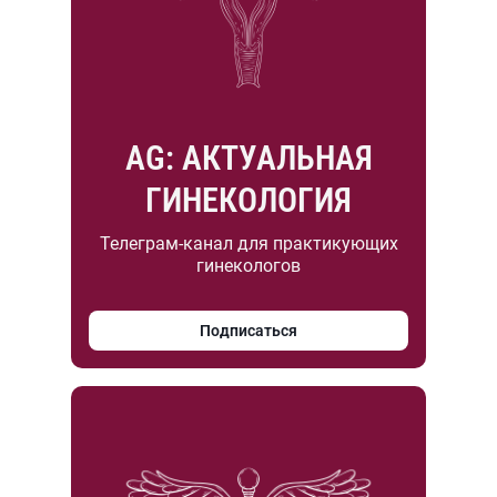
AG: АКТУАЛЬНАЯ
ГИНЕКОЛОГИЯ
Телеграм-канал для практикующих
гинекологов
Подписаться