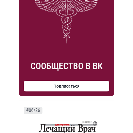
СООБЩЕСТВО В ВК
Подписаться
#06/26