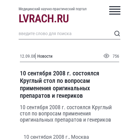
Медицинский научно-практический портал
12.09.08
Новости
756
10 сентября 2008 г. состоялся
Круглый стол по вопросам
применения оригинальных
препаратов и генериков
10 сентября 2008 г. состоялся Круглый
стол по вопросам применения
оригинальных препаратов и генериков
10 сентября 2008 г., Москва