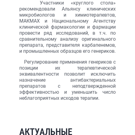
Участники «круглого стола»
рекомендовали Альянсу клинических
микробиологов и химиотерапевтов,
МАКМАХ и Национальному Агентству
клинической фармакологии и фармации
провести ряд исследований, в т.ч. по
сравнительному анализу оригинального
препарата, представителя карбапенемов,
и промышленных образцов его генериков.
Регулирование применения генериков с
позиции их терапевтической
эквивалентности позволит исключить
назначение антибактериальных
препаратов с неподтвержденной
эффективностью и уменьшить число
неблагоприятных исходов терапии.
АКТУАЛЬНЫЕ