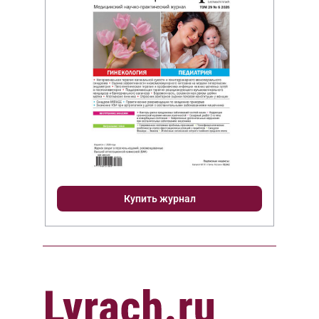
Купить журнал