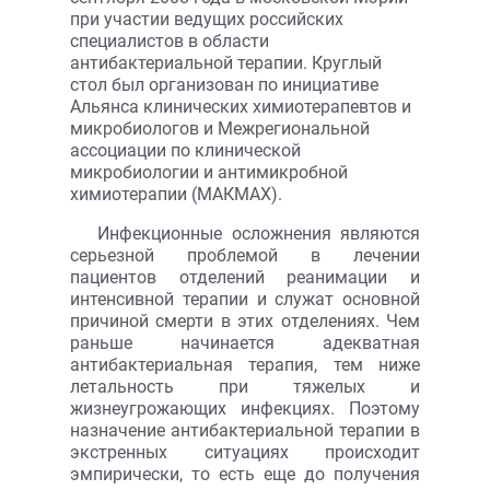
при участии ведущих российских
специалистов в области
антибактериальной терапии. Круглый
стол был организован по инициативе
Альянса клинических химиотерапевтов и
микробиологов и Межрегиональной
ассоциации по клинической
микробиологии и антимикробной
химиотерапии (МАКМAХ).
Инфекционные осложнения являются
серьезной проблемой в лечении
пациентов отделений реанимации и
интенсивной терапии и служат основной
причиной смерти в этих отделениях. Чем
раньше начинается адекватная
антибактериальная терапия, тем ниже
летальность при тяжелых и
жизнеугрожающих инфекциях. Поэтому
назначение антибактериальной терапии в
экстренных ситуациях происходит
эмпирически, то есть еще до получения