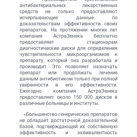
антибактериальных лекарственных
средств не только предоставляют
исчерпывающие данные по
доказательствам эффективности своих
препаратов. На протяжении многих лет
компания АстраЗенека бесплатно
предоставляет стационарам
диагностические диски для определения
чувствительности микроорганизмов к
препарату, который она разработала и
производит. Это позволяет назначать
препарат или продолжать лечение
данным антибиотиком только при полной
уверенности в его эффективности.
Ежегодно компания АстраЗенека
предоставляет около 150 000 дисков в
различные больницы и институты.
«Большинство генерических препаратов
не обладает достаточной доказательной
базой, подтверждающей их собственную
эффективность и эквивалентность