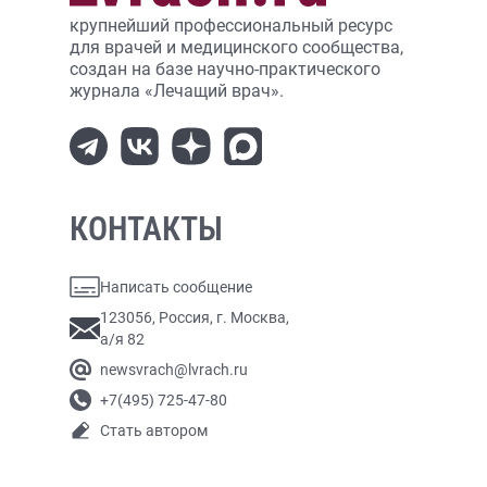
крупнейший профессиональный ресурс
для врачей и медицинского сообщества,
создан на базе научно-практического
журнала «Лечащий врач».
КОНТАКТЫ
Написать сообщение
123056, Россия, г. Москва,
а/я 82
newsvrach@lvrach.ru
+7(495) 725-47-80
Стать автором